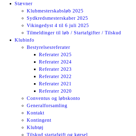
Stævner
Klubmesterskabsløb 2025
Sydkredsmesterskaber 2025
Vikingedyst 4 til 6 juli 2025
Tilmeldinger til løb / Startafgifter / Tilskud
Klubinfo
Bestyrelsesreferater
Referater 2025
Referater 2024
Referater 2023
Referater 2022
Referater 2021
Referater 2020
Conventus og løbskonto
Generalforsamling
Kontakt
Kontingent
Klubtøj
Tilskud startafgift og kørsel