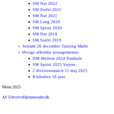
SM Nat 2022
SM Stafet 2021
SM Nat 2021
SM Lang 2020
SM Sprint 2020
SM Nat 2019
SM Stafet 2019
Juleløb 26 december Tørning Mølle
Øvrige afholdte arrangementer
DM Mellem 2024 Pamhule
SM Sprint 2025 Vojens
2 divisionsmatch 11 maj 2025
Klubaften 18 juni
Menu 2025
Af:
ErhvervsHjemmesider.dk
ti