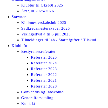
Klubtur til Oksbøl 2025
Årshjul 2025/2026
Stævner
Klubmesterskabsløb 2025
Sydkredsmesterskaber 2025
Vikingedyst 4 til 6 juli 2025
Tilmeldinger til løb / Startafgifter / Tilskud
Klubinfo
Bestyrelsesreferater
Referater 2025
Referater 2024
Referater 2023
Referater 2022
Referater 2021
Referater 2020
Conventus og løbskonto
Generalforsamling
Kontakt