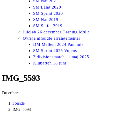
SM Nat 2021
SM Lang 2020
SM Sprint 2020
SM Nat 2019
SM Stafet 2019
Juleløb 26 december Tørning Mølle
Øvrige afholdte arrangementer
DM Mellem 2024 Pamhule
SM Sprint 2025 Vojens
2 divisionsmatch 11 maj 2025
Klubaften 18 juni
IMG_5593
Du er her:
Forside
IMG_5593