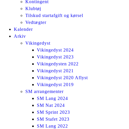
Kontingent
Klubtøj
Tilskud startafgift og kørsel
Vedtægter
Kalender
Arkiv
Vikingedyst
Vikingedyst 2024
Vikingedyst 2023
Vikingedysten 2022
Vikingedyst 2021
Vikingedyst 2020 Aflyst
Vikingedyst 2019
SM arrangementer
SM Lang 2024
SM Nat 2024
SM Sprint 2023
SM Stafet 2023
SM Lang 2022