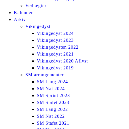
Vedtægter
Kalender
Arkiv
Vikingedyst
Vikingedyst 2024
Vikingedyst 2023
Vikingedysten 2022
Vikingedyst 2021
Vikingedyst 2020 Aflyst
Vikingedyst 2019
SM arrangementer
SM Lang 2024
SM Nat 2024
SM Sprint 2023
SM Stafet 2023
SM Lang 2022
SM Nat 2022
SM Stafet 2021