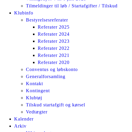
Tilmeldinger til løb / Startafgifter / Tilskud
Klubinfo
Bestyrelsesreferater
Referater 2025
Referater 2024
Referater 2023
Referater 2022
Referater 2021
Referater 2020
Conventus og løbskonto
Generalforsamling
Kontakt
Kontingent
Klubtøj
Tilskud startafgift og kørsel
Vedtægter
Kalender
Arkiv