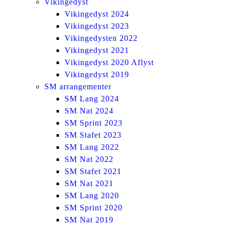
Vikingedyst
Vikingedyst 2024
Vikingedyst 2023
Vikingedysten 2022
Vikingedyst 2021
Vikingedyst 2020 Aflyst
Vikingedyst 2019
SM arrangementer
SM Lang 2024
SM Nat 2024
SM Sprint 2023
SM Stafet 2023
SM Lang 2022
SM Nat 2022
SM Stafet 2021
SM Nat 2021
SM Lang 2020
SM Sprint 2020
SM Nat 2019