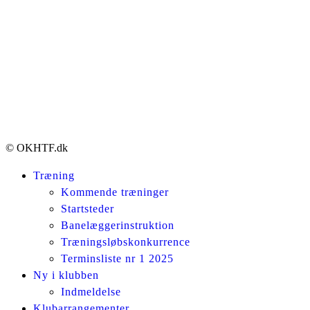
© OKHTF.dk
Træning
Kommende træninger
Startsteder
Banelæggerinstruktion
Træningsløbskonkurrence
Terminsliste nr 1 2025
Ny i klubben
Indmeldelse
Klubarrangementer