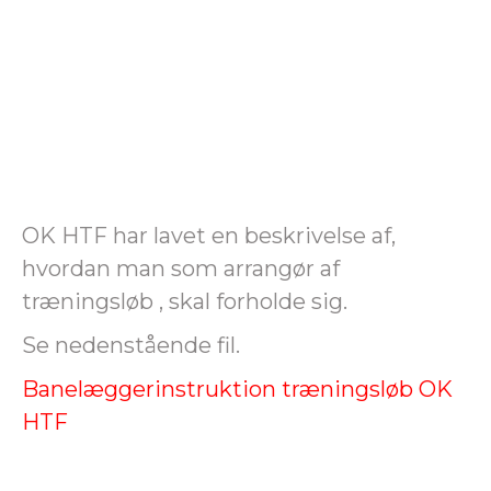
OK HTF har lavet en beskrivelse af,
hvordan man som arrangør af
træningsløb , skal forholde sig.
Se nedenstående fil.
Banelæggerinstruktion træningsløb OK
HTF