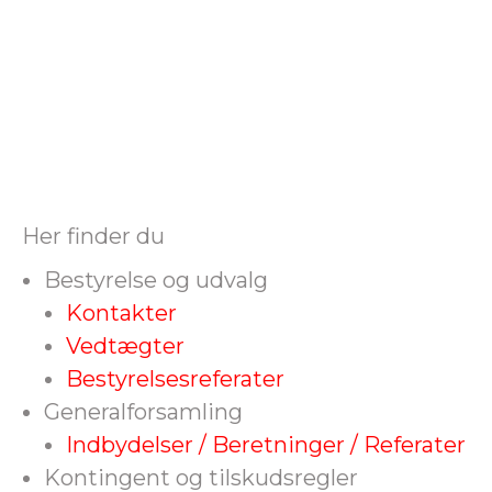
Her finder du
Bestyrelse og udvalg
Kontakter
Vedtægter
Bestyrelsesreferater
Generalforsamling
Indbydelser / Beretninger / Referater
Kontingent og tilskudsregler