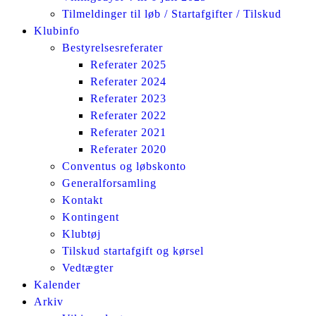
Tilmeldinger til løb / Startafgifter / Tilskud
Klubinfo
Bestyrelsesreferater
Referater 2025
Referater 2024
Referater 2023
Referater 2022
Referater 2021
Referater 2020
Conventus og løbskonto
Generalforsamling
Kontakt
Kontingent
Klubtøj
Tilskud startafgift og kørsel
Vedtægter
Kalender
Arkiv