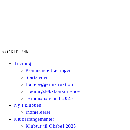
© OKHTF.dk
Træning
Kommende træninger
Startsteder
Banelæggerinstruktion
Træningsløbskonkurrence
Terminsliste nr 1 2025
Ny i klubben
Indmeldelse
Klubarrangementer
Klubtur til Oksbøl 2025