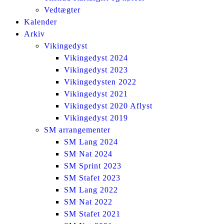
Vedtægter
Kalender
Arkiv
Vikingedyst
Vikingedyst 2024
Vikingedyst 2023
Vikingedysten 2022
Vikingedyst 2021
Vikingedyst 2020 Aflyst
Vikingedyst 2019
SM arrangementer
SM Lang 2024
SM Nat 2024
SM Sprint 2023
SM Stafet 2023
SM Lang 2022
SM Nat 2022
SM Stafet 2021