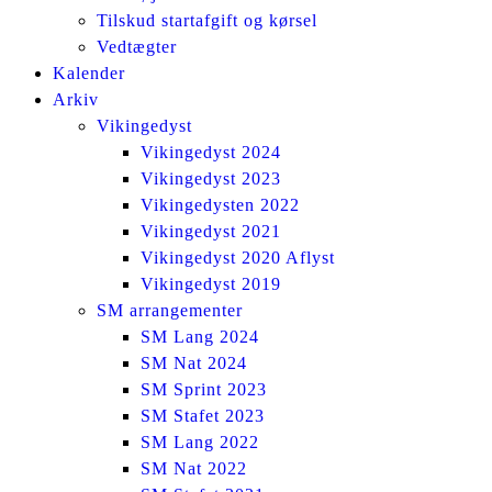
Tilskud startafgift og kørsel
Vedtægter
Kalender
Arkiv
Vikingedyst
Vikingedyst 2024
Vikingedyst 2023
Vikingedysten 2022
Vikingedyst 2021
Vikingedyst 2020 Aflyst
Vikingedyst 2019
SM arrangementer
SM Lang 2024
SM Nat 2024
SM Sprint 2023
SM Stafet 2023
SM Lang 2022
SM Nat 2022