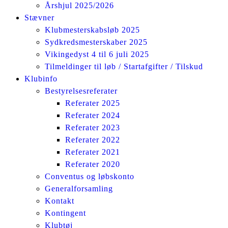
Årshjul 2025/2026
Stævner
Klubmesterskabsløb 2025
Sydkredsmesterskaber 2025
Vikingedyst 4 til 6 juli 2025
Tilmeldinger til løb / Startafgifter / Tilskud
Klubinfo
Bestyrelsesreferater
Referater 2025
Referater 2024
Referater 2023
Referater 2022
Referater 2021
Referater 2020
Conventus og løbskonto
Generalforsamling
Kontakt
Kontingent
Klubtøj