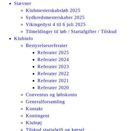
Stævner
Klubmesterskabsløb 2025
Sydkredsmesterskaber 2025
Vikingedyst 4 til 6 juli 2025
Tilmeldinger til løb / Startafgifter / Tilskud
Klubinfo
Bestyrelsesreferater
Referater 2025
Referater 2024
Referater 2023
Referater 2022
Referater 2021
Referater 2020
Conventus og løbskonto
Generalforsamling
Kontakt
Kontingent
Klubtøj
Tilskud startafgift og kørsel