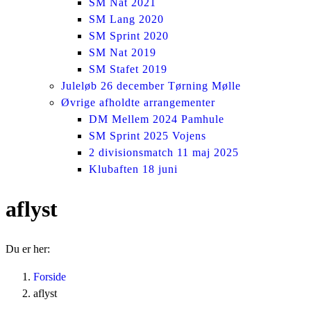
SM Nat 2021
SM Lang 2020
SM Sprint 2020
SM Nat 2019
SM Stafet 2019
Juleløb 26 december Tørning Mølle
Øvrige afholdte arrangementer
DM Mellem 2024 Pamhule
SM Sprint 2025 Vojens
2 divisionsmatch 11 maj 2025
Klubaften 18 juni
aflyst
Du er her:
Forside
aflyst