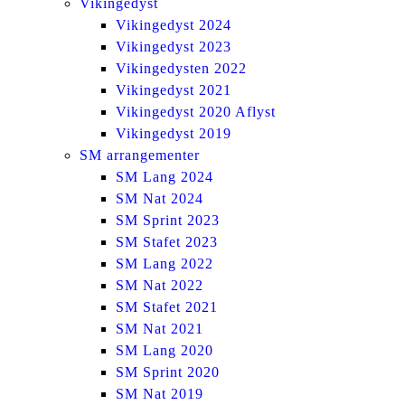
Vikingedyst
Vikingedyst 2024
Vikingedyst 2023
Vikingedysten 2022
Vikingedyst 2021
Vikingedyst 2020 Aflyst
Vikingedyst 2019
SM arrangementer
SM Lang 2024
SM Nat 2024
SM Sprint 2023
SM Stafet 2023
SM Lang 2022
SM Nat 2022
SM Stafet 2021
SM Nat 2021
SM Lang 2020
SM Sprint 2020
SM Nat 2019