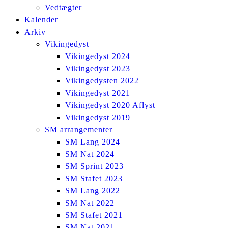
Vedtægter
Kalender
Arkiv
Vikingedyst
Vikingedyst 2024
Vikingedyst 2023
Vikingedysten 2022
Vikingedyst 2021
Vikingedyst 2020 Aflyst
Vikingedyst 2019
SM arrangementer
SM Lang 2024
SM Nat 2024
SM Sprint 2023
SM Stafet 2023
SM Lang 2022
SM Nat 2022
SM Stafet 2021
SM Nat 2021