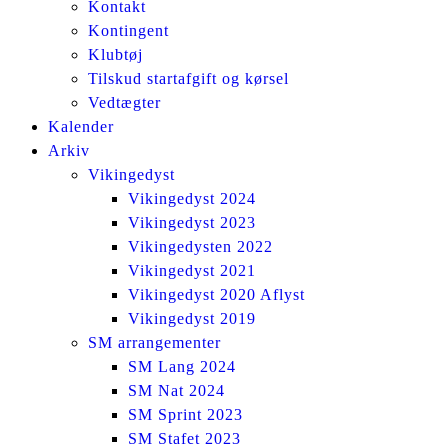
Kontakt
Kontingent
Klubtøj
Tilskud startafgift og kørsel
Vedtægter
Kalender
Arkiv
Vikingedyst
Vikingedyst 2024
Vikingedyst 2023
Vikingedysten 2022
Vikingedyst 2021
Vikingedyst 2020 Aflyst
Vikingedyst 2019
SM arrangementer
SM Lang 2024
SM Nat 2024
SM Sprint 2023
SM Stafet 2023