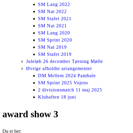
SM Lang 2022
SM Nat 2022
SM Stafet 2021
SM Nat 2021
SM Lang 2020
SM Sprint 2020
SM Nat 2019
SM Stafet 2019
Juleløb 26 december Tørning Mølle
Øvrige afholdte arrangementer
DM Mellem 2024 Pamhule
SM Sprint 2025 Vojens
2 divisionsmatch 11 maj 2025
Klubaften 18 juni
award show 3
Du er her: