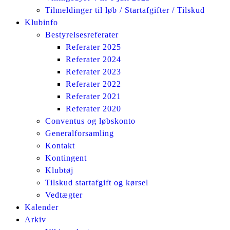
Tilmeldinger til løb / Startafgifter / Tilskud
Klubinfo
Bestyrelsesreferater
Referater 2025
Referater 2024
Referater 2023
Referater 2022
Referater 2021
Referater 2020
Conventus og løbskonto
Generalforsamling
Kontakt
Kontingent
Klubtøj
Tilskud startafgift og kørsel
Vedtægter
Kalender
Arkiv