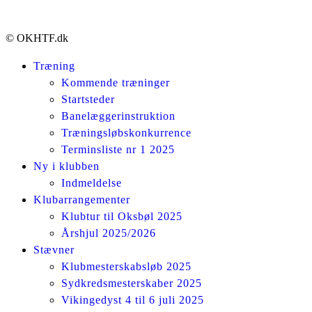
© OKHTF.dk
Træning
Kommende træninger
Startsteder
Banelæggerinstruktion
Træningsløbskonkurrence
Terminsliste nr 1 2025
Ny i klubben
Indmeldelse
Klubarrangementer
Klubtur til Oksbøl 2025
Årshjul 2025/2026
Stævner
Klubmesterskabsløb 2025
Sydkredsmesterskaber 2025
Vikingedyst 4 til 6 juli 2025