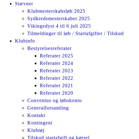
Stævner
Klubmesterskabsløb 2025
Sydkredsmesterskaber 2025
Vikingedyst 4 til 6 juli 2025
Tilmeldinger til løb / Startafgifter / Tilskud
Klubinfo
Bestyrelsesreferater
Referater 2025
Referater 2024
Referater 2023
Referater 2022
Referater 2021
Referater 2020
Conventus og løbskonto
Generalforsamling
Kontakt
Kontingent
Klubtøj
Tilskud startafgift og kørsel