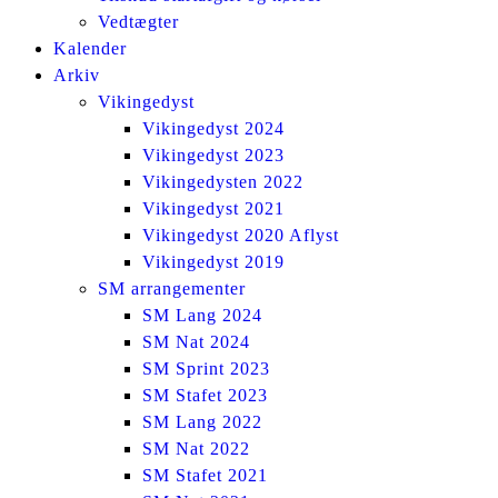
Vedtægter
Kalender
Arkiv
Vikingedyst
Vikingedyst 2024
Vikingedyst 2023
Vikingedysten 2022
Vikingedyst 2021
Vikingedyst 2020 Aflyst
Vikingedyst 2019
SM arrangementer
SM Lang 2024
SM Nat 2024
SM Sprint 2023
SM Stafet 2023
SM Lang 2022
SM Nat 2022
SM Stafet 2021