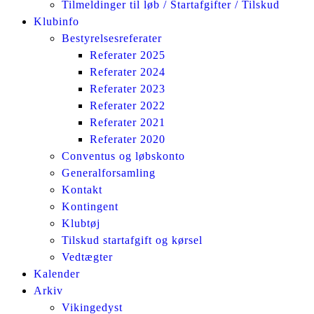
Tilmeldinger til løb / Startafgifter / Tilskud
Klubinfo
Bestyrelsesreferater
Referater 2025
Referater 2024
Referater 2023
Referater 2022
Referater 2021
Referater 2020
Conventus og løbskonto
Generalforsamling
Kontakt
Kontingent
Klubtøj
Tilskud startafgift og kørsel
Vedtægter
Kalender
Arkiv
Vikingedyst