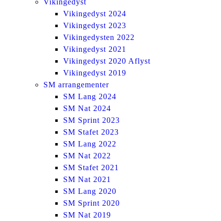
Vikingedyst
Vikingedyst 2024
Vikingedyst 2023
Vikingedysten 2022
Vikingedyst 2021
Vikingedyst 2020 Aflyst
Vikingedyst 2019
SM arrangementer
SM Lang 2024
SM Nat 2024
SM Sprint 2023
SM Stafet 2023
SM Lang 2022
SM Nat 2022
SM Stafet 2021
SM Nat 2021
SM Lang 2020
SM Sprint 2020
SM Nat 2019