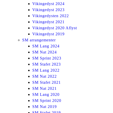
Vikingedyst 2024
Vikingedyst 2023
Vikingedysten 2022
Vikingedyst 2021
Vikingedyst 2020 Aflyst
Vikingedyst 2019
SM arrangementer
SM Lang 2024
SM Nat 2024
SM Sprint 2023
SM Stafet 2023
SM Lang 2022
SM Nat 2022
SM Stafet 2021
SM Nat 2021
SM Lang 2020
SM Sprint 2020
SM Nat 2019
SM Stafet 2019