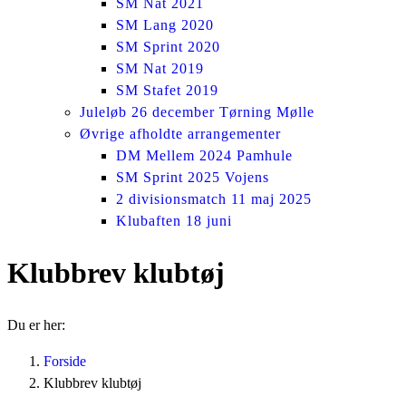
SM Nat 2021
SM Lang 2020
SM Sprint 2020
SM Nat 2019
SM Stafet 2019
Juleløb 26 december Tørning Mølle
Øvrige afholdte arrangementer
DM Mellem 2024 Pamhule
SM Sprint 2025 Vojens
2 divisionsmatch 11 maj 2025
Klubaften 18 juni
Klubbrev klubtøj
Du er her:
Forside
Klubbrev klubtøj