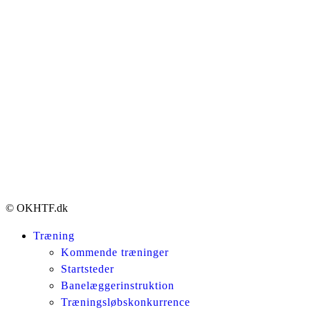
© OKHTF.dk
Træning
Kommende træninger
Startsteder
Banelæggerinstruktion
Træningsløbskonkurrence