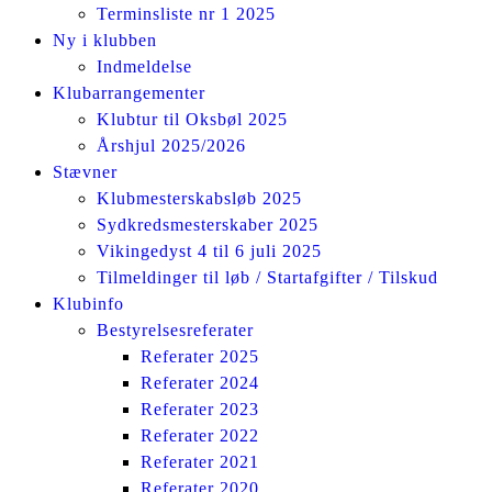
Terminsliste nr 1 2025
Ny i klubben
Indmeldelse
Klubarrangementer
Klubtur til Oksbøl 2025
Årshjul 2025/2026
Stævner
Klubmesterskabsløb 2025
Sydkredsmesterskaber 2025
Vikingedyst 4 til 6 juli 2025
Tilmeldinger til løb / Startafgifter / Tilskud
Klubinfo
Bestyrelsesreferater
Referater 2025
Referater 2024
Referater 2023
Referater 2022
Referater 2021
Referater 2020