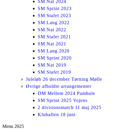
SM Nat 2024
SM Sprint 2023
SM Stafet 2023
SM Lang 2022
SM Nat 2022
SM Stafet 2021
SM Nat 2021
SM Lang 2020
SM Sprint 2020
SM Nat 2019
SM Stafet 2019
Juleløb 26 december Tørning Mølle
Øvrige afholdte arrangementer
DM Mellem 2024 Pamhule
SM Sprint 2025 Vojens
2 divisionsmatch 11 maj 2025
Klubaften 18 juni
Menu 2025