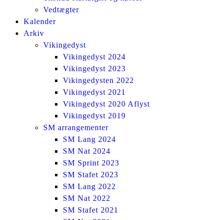
Vedtægter
Kalender
Arkiv
Vikingedyst
Vikingedyst 2024
Vikingedyst 2023
Vikingedysten 2022
Vikingedyst 2021
Vikingedyst 2020 Aflyst
Vikingedyst 2019
SM arrangementer
SM Lang 2024
SM Nat 2024
SM Sprint 2023
SM Stafet 2023
SM Lang 2022
SM Nat 2022
SM Stafet 2021