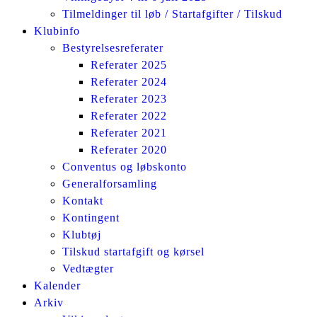
Tilmeldinger til løb / Startafgifter / Tilskud
Klubinfo
Bestyrelsesreferater
Referater 2025
Referater 2024
Referater 2023
Referater 2022
Referater 2021
Referater 2020
Conventus og løbskonto
Generalforsamling
Kontakt
Kontingent
Klubtøj
Tilskud startafgift og kørsel
Vedtægter
Kalender
Arkiv