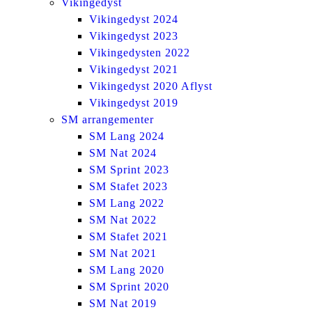
Vikingedyst
Vikingedyst 2024
Vikingedyst 2023
Vikingedysten 2022
Vikingedyst 2021
Vikingedyst 2020 Aflyst
Vikingedyst 2019
SM arrangementer
SM Lang 2024
SM Nat 2024
SM Sprint 2023
SM Stafet 2023
SM Lang 2022
SM Nat 2022
SM Stafet 2021
SM Nat 2021
SM Lang 2020
SM Sprint 2020
SM Nat 2019