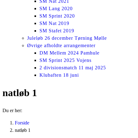
SM Nat 2021
SM Lang 2020
SM Sprint 2020
SM Nat 2019
SM Stafet 2019
Juleløb 26 december Tørning Mølle
Øvrige afholdte arrangementer
DM Mellem 2024 Pamhule
SM Sprint 2025 Vojens
2 divisionsmatch 11 maj 2025
Klubaften 18 juni
natløb 1
Du er her:
Forside
natløb 1