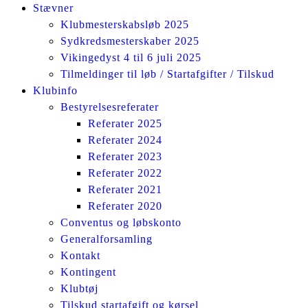
Stævner
Klubmesterskabsløb 2025
Sydkredsmesterskaber 2025
Vikingedyst 4 til 6 juli 2025
Tilmeldinger til løb / Startafgifter / Tilskud
Klubinfo
Bestyrelsesreferater
Referater 2025
Referater 2024
Referater 2023
Referater 2022
Referater 2021
Referater 2020
Conventus og løbskonto
Generalforsamling
Kontakt
Kontingent
Klubtøj
Tilskud startafgift og kørsel