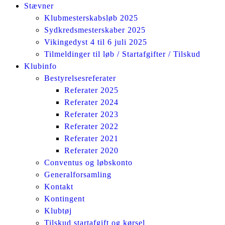
Stævner
Klubmesterskabsløb 2025
Sydkredsmesterskaber 2025
Vikingedyst 4 til 6 juli 2025
Tilmeldinger til løb / Startafgifter / Tilskud
Klubinfo
Bestyrelsesreferater
Referater 2025
Referater 2024
Referater 2023
Referater 2022
Referater 2021
Referater 2020
Conventus og løbskonto
Generalforsamling
Kontakt
Kontingent
Klubtøj
Tilskud startafgift og kørsel