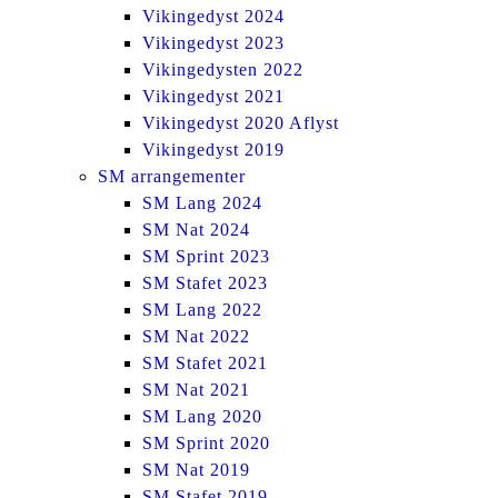
Vikingedyst 2024
Vikingedyst 2023
Vikingedysten 2022
Vikingedyst 2021
Vikingedyst 2020 Aflyst
Vikingedyst 2019
SM arrangementer
SM Lang 2024
SM Nat 2024
SM Sprint 2023
SM Stafet 2023
SM Lang 2022
SM Nat 2022
SM Stafet 2021
SM Nat 2021
SM Lang 2020
SM Sprint 2020
SM Nat 2019
SM Stafet 2019