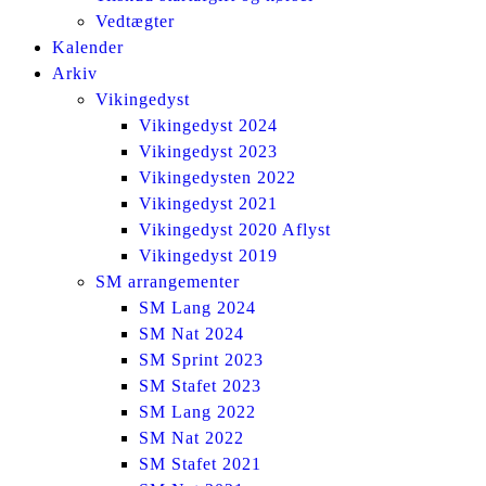
Vedtægter
Kalender
Arkiv
Vikingedyst
Vikingedyst 2024
Vikingedyst 2023
Vikingedysten 2022
Vikingedyst 2021
Vikingedyst 2020 Aflyst
Vikingedyst 2019
SM arrangementer
SM Lang 2024
SM Nat 2024
SM Sprint 2023
SM Stafet 2023
SM Lang 2022
SM Nat 2022
SM Stafet 2021