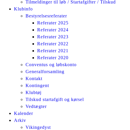
Tilmeldinger til løb / Startafgifter / Tilskud
Klubinfo
Bestyrelsesreferater
Referater 2025
Referater 2024
Referater 2023
Referater 2022
Referater 2021
Referater 2020
Conventus og løbskonto
Generalforsamling
Kontakt
Kontingent
Klubtøj
Tilskud startafgift og kørsel
Vedtægter
Kalender
Arkiv
Vikingedyst