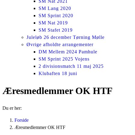
SM Nat 2021
SM Lang 2020
SM Sprint 2020
SM Nat 2019
SM Stafet 2019
Juleløb 26 december Tørning Mølle
Øvrige afholdte arrangementer
DM Mellem 2024 Pamhule
SM Sprint 2025 Vojens
2 divisionsmatch 11 maj 2025
Klubaften 18 juni
Æresmedlemmer OK HTF
Du er her:
Forside
Æresmedlemmer OK HTF