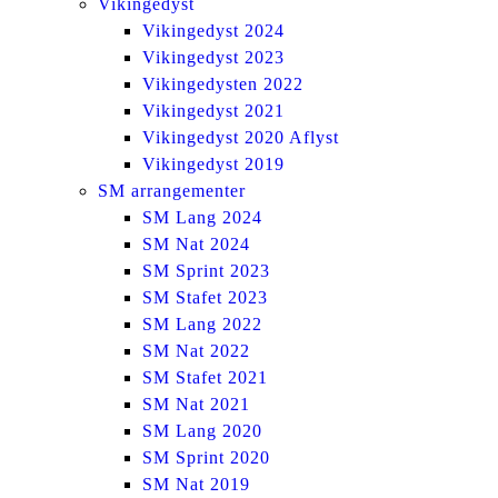
Vikingedyst
Vikingedyst 2024
Vikingedyst 2023
Vikingedysten 2022
Vikingedyst 2021
Vikingedyst 2020 Aflyst
Vikingedyst 2019
SM arrangementer
SM Lang 2024
SM Nat 2024
SM Sprint 2023
SM Stafet 2023
SM Lang 2022
SM Nat 2022
SM Stafet 2021
SM Nat 2021
SM Lang 2020
SM Sprint 2020
SM Nat 2019