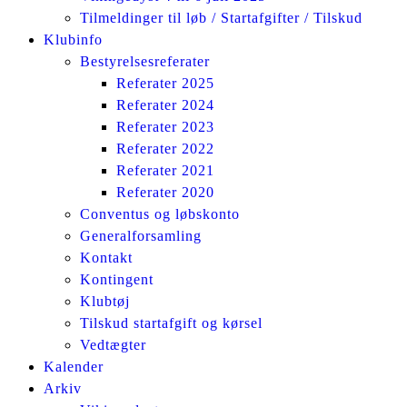
Tilmeldinger til løb / Startafgifter / Tilskud
Klubinfo
Bestyrelsesreferater
Referater 2025
Referater 2024
Referater 2023
Referater 2022
Referater 2021
Referater 2020
Conventus og løbskonto
Generalforsamling
Kontakt
Kontingent
Klubtøj
Tilskud startafgift og kørsel
Vedtægter
Kalender
Arkiv