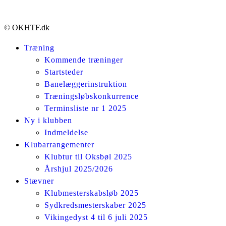
© OKHTF.dk
Træning
Kommende træninger
Startsteder
Banelæggerinstruktion
Træningsløbskonkurrence
Terminsliste nr 1 2025
Ny i klubben
Indmeldelse
Klubarrangementer
Klubtur til Oksbøl 2025
Årshjul 2025/2026
Stævner
Klubmesterskabsløb 2025
Sydkredsmesterskaber 2025
Vikingedyst 4 til 6 juli 2025