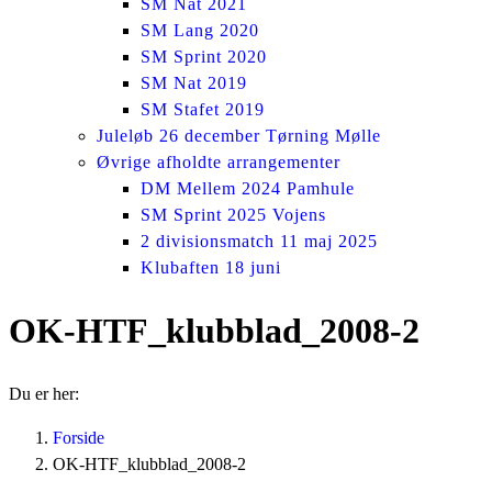
SM Nat 2021
SM Lang 2020
SM Sprint 2020
SM Nat 2019
SM Stafet 2019
Juleløb 26 december Tørning Mølle
Øvrige afholdte arrangementer
DM Mellem 2024 Pamhule
SM Sprint 2025 Vojens
2 divisionsmatch 11 maj 2025
Klubaften 18 juni
OK-HTF_klubblad_2008-2
Du er her:
Forside
OK-HTF_klubblad_2008-2