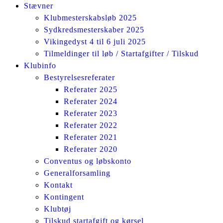
Stævner
Klubmesterskabsløb 2025
Sydkredsmesterskaber 2025
Vikingedyst 4 til 6 juli 2025
Tilmeldinger til løb / Startafgifter / Tilskud
Klubinfo
Bestyrelsesreferater
Referater 2025
Referater 2024
Referater 2023
Referater 2022
Referater 2021
Referater 2020
Conventus og løbskonto
Generalforsamling
Kontakt
Kontingent
Klubtøj
Tilskud startafgift og kørsel