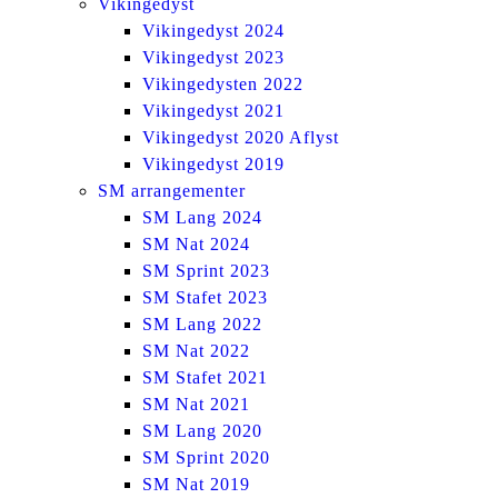
Vikingedyst
Vikingedyst 2024
Vikingedyst 2023
Vikingedysten 2022
Vikingedyst 2021
Vikingedyst 2020 Aflyst
Vikingedyst 2019
SM arrangementer
SM Lang 2024
SM Nat 2024
SM Sprint 2023
SM Stafet 2023
SM Lang 2022
SM Nat 2022
SM Stafet 2021
SM Nat 2021
SM Lang 2020
SM Sprint 2020
SM Nat 2019