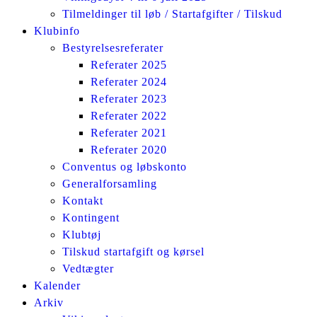
Tilmeldinger til løb / Startafgifter / Tilskud
Klubinfo
Bestyrelsesreferater
Referater 2025
Referater 2024
Referater 2023
Referater 2022
Referater 2021
Referater 2020
Conventus og løbskonto
Generalforsamling
Kontakt
Kontingent
Klubtøj
Tilskud startafgift og kørsel
Vedtægter
Kalender
Arkiv