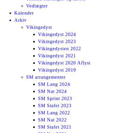
Vedtægter
Kalender
Arkiv
Vikingedyst
Vikingedyst 2024
Vikingedyst 2023
Vikingedysten 2022
Vikingedyst 2021
Vikingedyst 2020 Aflyst
Vikingedyst 2019
SM arrangementer
SM Lang 2024
SM Nat 2024
SM Sprint 2023
SM Stafet 2023
SM Lang 2022
SM Nat 2022
SM Stafet 2021