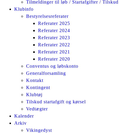
Tilmeldinger til løb / Startafgifter / Tilskud
Klubinfo
Bestyrelsesreferater
Referater 2025
Referater 2024
Referater 2023
Referater 2022
Referater 2021
Referater 2020
Conventus og løbskonto
Generalforsamling
Kontakt
Kontingent
Klubtøj
Tilskud startafgift og kørsel
Vedtægter
Kalender
Arkiv
Vikingedyst