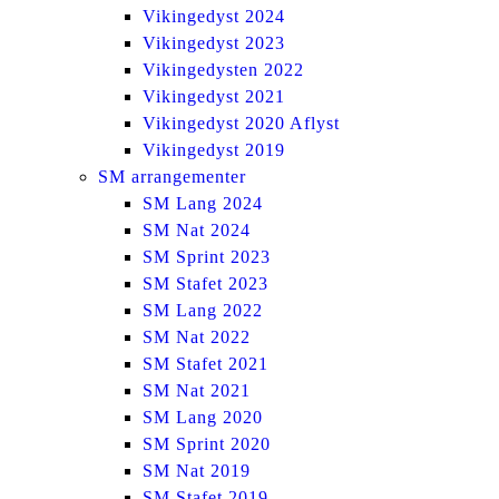
Vikingedyst 2024
Vikingedyst 2023
Vikingedysten 2022
Vikingedyst 2021
Vikingedyst 2020 Aflyst
Vikingedyst 2019
SM arrangementer
SM Lang 2024
SM Nat 2024
SM Sprint 2023
SM Stafet 2023
SM Lang 2022
SM Nat 2022
SM Stafet 2021
SM Nat 2021
SM Lang 2020
SM Sprint 2020
SM Nat 2019
SM Stafet 2019