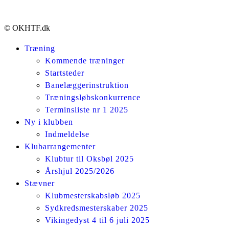
© OKHTF.dk
Træning
Kommende træninger
Startsteder
Banelæggerinstruktion
Træningsløbskonkurrence
Terminsliste nr 1 2025
Ny i klubben
Indmeldelse
Klubarrangementer
Klubtur til Oksbøl 2025
Årshjul 2025/2026
Stævner
Klubmesterskabsløb 2025
Sydkredsmesterskaber 2025
Vikingedyst 4 til 6 juli 2025