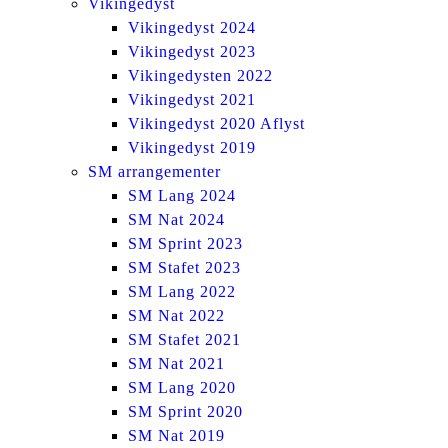
Vikingedyst
Vikingedyst 2024
Vikingedyst 2023
Vikingedysten 2022
Vikingedyst 2021
Vikingedyst 2020 Aflyst
Vikingedyst 2019
SM arrangementer
SM Lang 2024
SM Nat 2024
SM Sprint 2023
SM Stafet 2023
SM Lang 2022
SM Nat 2022
SM Stafet 2021
SM Nat 2021
SM Lang 2020
SM Sprint 2020
SM Nat 2019