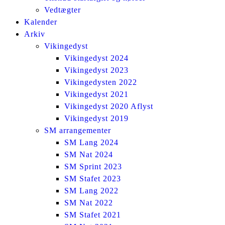
Vedtægter
Kalender
Arkiv
Vikingedyst
Vikingedyst 2024
Vikingedyst 2023
Vikingedysten 2022
Vikingedyst 2021
Vikingedyst 2020 Aflyst
Vikingedyst 2019
SM arrangementer
SM Lang 2024
SM Nat 2024
SM Sprint 2023
SM Stafet 2023
SM Lang 2022
SM Nat 2022
SM Stafet 2021