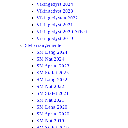
Vikingedyst 2024
Vikingedyst 2023
Vikingedysten 2022
Vikingedyst 2021
Vikingedyst 2020 Aflyst
Vikingedyst 2019
SM arrangementer
SM Lang 2024
SM Nat 2024
SM Sprint 2023
SM Stafet 2023
SM Lang 2022
SM Nat 2022
SM Stafet 2021
SM Nat 2021
SM Lang 2020
SM Sprint 2020
SM Nat 2019
SM Stafet 2019