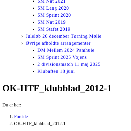
SM Nat 2021
SM Lang 2020
SM Sprint 2020
SM Nat 2019
SM Stafet 2019
Juleløb 26 december Tørning Mølle
Øvrige afholdte arrangementer
DM Mellem 2024 Pamhule
SM Sprint 2025 Vojens
2 divisionsmatch 11 maj 2025
Klubaften 18 juni
OK-HTF_klubblad_2012-1
Du er her:
Forside
OK-HTF_klubblad_2012-1