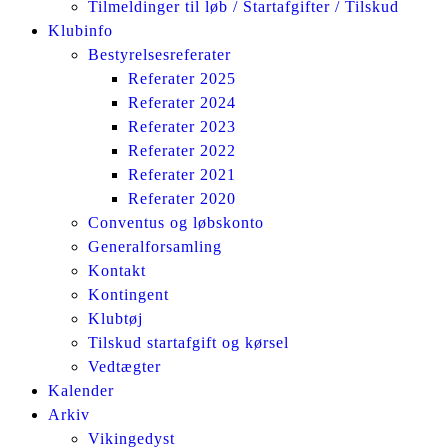
Tilmeldinger til løb / Startafgifter / Tilskud
Klubinfo
Bestyrelsesreferater
Referater 2025
Referater 2024
Referater 2023
Referater 2022
Referater 2021
Referater 2020
Conventus og løbskonto
Generalforsamling
Kontakt
Kontingent
Klubtøj
Tilskud startafgift og kørsel
Vedtægter
Kalender
Arkiv
Vikingedyst