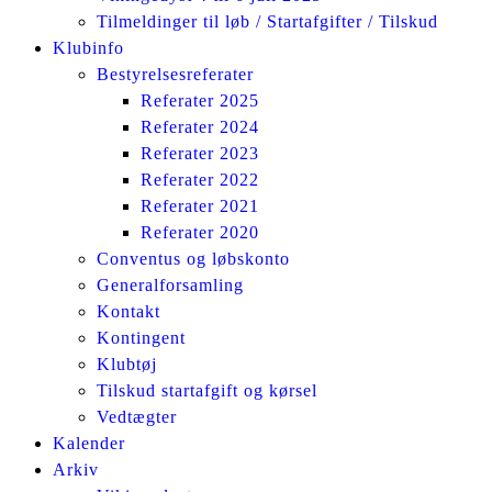
Tilmeldinger til løb / Startafgifter / Tilskud
Klubinfo
Bestyrelsesreferater
Referater 2025
Referater 2024
Referater 2023
Referater 2022
Referater 2021
Referater 2020
Conventus og løbskonto
Generalforsamling
Kontakt
Kontingent
Klubtøj
Tilskud startafgift og kørsel
Vedtægter
Kalender
Arkiv