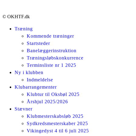
© OKHTF.dk
Træning
Kommende træninger
Startsteder
Banelæggerinstruktion
Træningsløbskonkurrence
Terminsliste nr 1 2025
Ny i klubben
Indmeldelse
Klubarrangementer
Klubtur til Oksbøl 2025
Årshjul 2025/2026
Stævner
Klubmesterskabsløb 2025
Sydkredsmesterskaber 2025
Vikingedyst 4 til 6 juli 2025