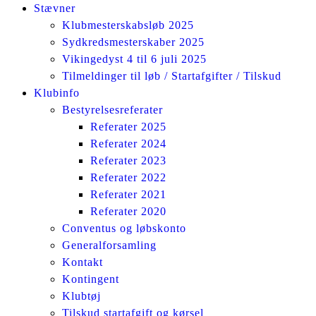
Stævner
Klubmesterskabsløb 2025
Sydkredsmesterskaber 2025
Vikingedyst 4 til 6 juli 2025
Tilmeldinger til løb / Startafgifter / Tilskud
Klubinfo
Bestyrelsesreferater
Referater 2025
Referater 2024
Referater 2023
Referater 2022
Referater 2021
Referater 2020
Conventus og løbskonto
Generalforsamling
Kontakt
Kontingent
Klubtøj
Tilskud startafgift og kørsel