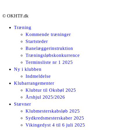
© OKHTF.dk
Træning
Kommende træninger
Startsteder
Banelæggerinstruktion
Træningsløbskonkurrence
Terminsliste nr 1 2025
Ny i klubben
Indmeldelse
Klubarrangementer
Klubtur til Oksbøl 2025
Årshjul 2025/2026
Stævner
Klubmesterskabsløb 2025
Sydkredsmesterskaber 2025
Vikingedyst 4 til 6 juli 2025