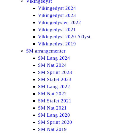
Vikingedyst
Vikingedyst 2024
Vikingedyst 2023
Vikingedysten 2022
Vikingedyst 2021
Vikingedyst 2020 Aflyst
Vikingedyst 2019
SM arrangementer
SM Lang 2024
SM Nat 2024
SM Sprint 2023
SM Stafet 2023
SM Lang 2022
SM Nat 2022
SM Stafet 2021
SM Nat 2021
SM Lang 2020
SM Sprint 2020
SM Nat 2019