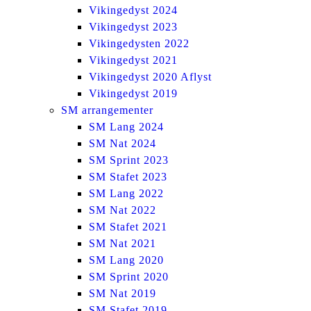
Vikingedyst 2024
Vikingedyst 2023
Vikingedysten 2022
Vikingedyst 2021
Vikingedyst 2020 Aflyst
Vikingedyst 2019
SM arrangementer
SM Lang 2024
SM Nat 2024
SM Sprint 2023
SM Stafet 2023
SM Lang 2022
SM Nat 2022
SM Stafet 2021
SM Nat 2021
SM Lang 2020
SM Sprint 2020
SM Nat 2019
SM Stafet 2019