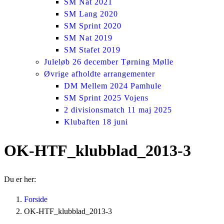
SM Nat 2021
SM Lang 2020
SM Sprint 2020
SM Nat 2019
SM Stafet 2019
Juleløb 26 december Tørning Mølle
Øvrige afholdte arrangementer
DM Mellem 2024 Pamhule
SM Sprint 2025 Vojens
2 divisionsmatch 11 maj 2025
Klubaften 18 juni
OK-HTF_klubblad_2013-3
Du er her:
Forside
OK-HTF_klubblad_2013-3