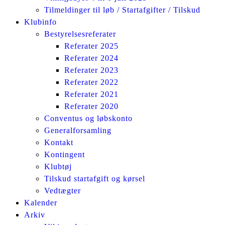
Tilmeldinger til løb / Startafgifter / Tilskud
Klubinfo
Bestyrelsesreferater
Referater 2025
Referater 2024
Referater 2023
Referater 2022
Referater 2021
Referater 2020
Conventus og løbskonto
Generalforsamling
Kontakt
Kontingent
Klubtøj
Tilskud startafgift og kørsel
Vedtægter
Kalender
Arkiv