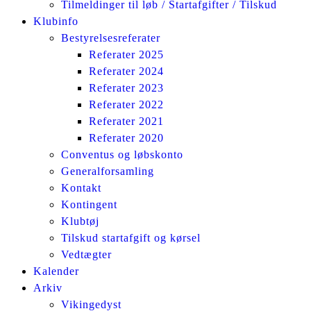
Tilmeldinger til løb / Startafgifter / Tilskud
Klubinfo
Bestyrelsesreferater
Referater 2025
Referater 2024
Referater 2023
Referater 2022
Referater 2021
Referater 2020
Conventus og løbskonto
Generalforsamling
Kontakt
Kontingent
Klubtøj
Tilskud startafgift og kørsel
Vedtægter
Kalender
Arkiv
Vikingedyst