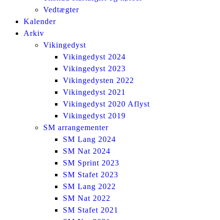
Vedtægter
Kalender
Arkiv
Vikingedyst
Vikingedyst 2024
Vikingedyst 2023
Vikingedysten 2022
Vikingedyst 2021
Vikingedyst 2020 Aflyst
Vikingedyst 2019
SM arrangementer
SM Lang 2024
SM Nat 2024
SM Sprint 2023
SM Stafet 2023
SM Lang 2022
SM Nat 2022
SM Stafet 2021