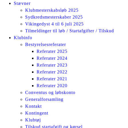
Stævner
Klubmesterskabsløb 2025
Sydkredsmesterskaber 2025
Vikingedyst 4 til 6 juli 2025
Tilmeldinger til løb / Startafgifter / Tilskud
Klubinfo
Bestyrelsesreferater
Referater 2025
Referater 2024
Referater 2023
Referater 2022
Referater 2021
Referater 2020
Conventus og løbskonto
Generalforsamling
Kontakt
Kontingent
Klubtøj
Tilskud startafgift og kørsel