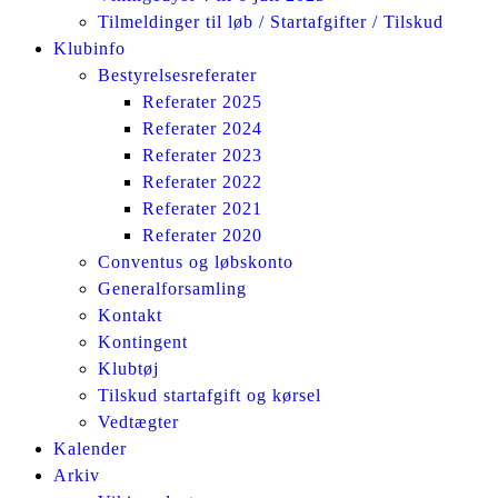
Tilmeldinger til løb / Startafgifter / Tilskud
Klubinfo
Bestyrelsesreferater
Referater 2025
Referater 2024
Referater 2023
Referater 2022
Referater 2021
Referater 2020
Conventus og løbskonto
Generalforsamling
Kontakt
Kontingent
Klubtøj
Tilskud startafgift og kørsel
Vedtægter
Kalender
Arkiv