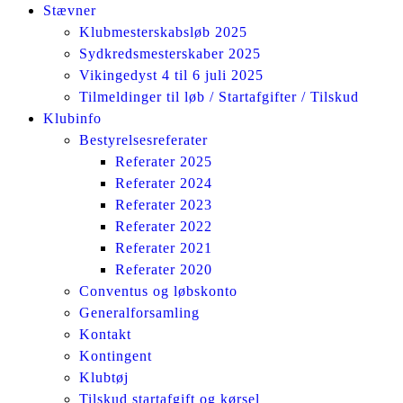
Stævner
Klubmesterskabsløb 2025
Sydkredsmesterskaber 2025
Vikingedyst 4 til 6 juli 2025
Tilmeldinger til løb / Startafgifter / Tilskud
Klubinfo
Bestyrelsesreferater
Referater 2025
Referater 2024
Referater 2023
Referater 2022
Referater 2021
Referater 2020
Conventus og løbskonto
Generalforsamling
Kontakt
Kontingent
Klubtøj
Tilskud startafgift og kørsel