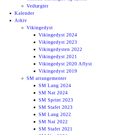
Vedtægter
Kalender
Arkiv
Vikingedyst
Vikingedyst 2024
Vikingedyst 2023
Vikingedysten 2022
Vikingedyst 2021
Vikingedyst 2020 Aflyst
Vikingedyst 2019
SM arrangementer
SM Lang 2024
SM Nat 2024
SM Sprint 2023
SM Stafet 2023
SM Lang 2022
SM Nat 2022
SM Stafet 2021