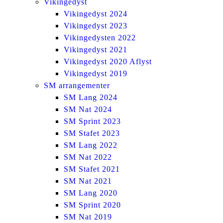
Vikingedyst
Vikingedyst 2024
Vikingedyst 2023
Vikingedysten 2022
Vikingedyst 2021
Vikingedyst 2020 Aflyst
Vikingedyst 2019
SM arrangementer
SM Lang 2024
SM Nat 2024
SM Sprint 2023
SM Stafet 2023
SM Lang 2022
SM Nat 2022
SM Stafet 2021
SM Nat 2021
SM Lang 2020
SM Sprint 2020
SM Nat 2019