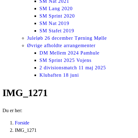
SM Nat 2021
SM Lang 2020
SM Sprint 2020
SM Nat 2019
SM Stafet 2019
Juleløb 26 december Tørning Mølle
Øvrige afholdte arrangementer
DM Mellem 2024 Pamhule
SM Sprint 2025 Vojens
2 divisionsmatch 11 maj 2025
Klubaften 18 juni
IMG_1271
Du er her:
Forside
IMG_1271