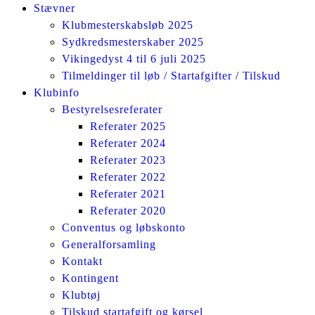
Stævner
Klubmesterskabsløb 2025
Sydkredsmesterskaber 2025
Vikingedyst 4 til 6 juli 2025
Tilmeldinger til løb / Startafgifter / Tilskud
Klubinfo
Bestyrelsesreferater
Referater 2025
Referater 2024
Referater 2023
Referater 2022
Referater 2021
Referater 2020
Conventus og løbskonto
Generalforsamling
Kontakt
Kontingent
Klubtøj
Tilskud startafgift og kørsel