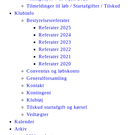
Tilmeldinger til løb / Startafgifter / Tilskud
Klubinfo
Bestyrelsesreferater
Referater 2025
Referater 2024
Referater 2023
Referater 2022
Referater 2021
Referater 2020
Conventus og løbskonto
Generalforsamling
Kontakt
Kontingent
Klubtøj
Tilskud startafgift og kørsel
Vedtægter
Kalender
Arkiv