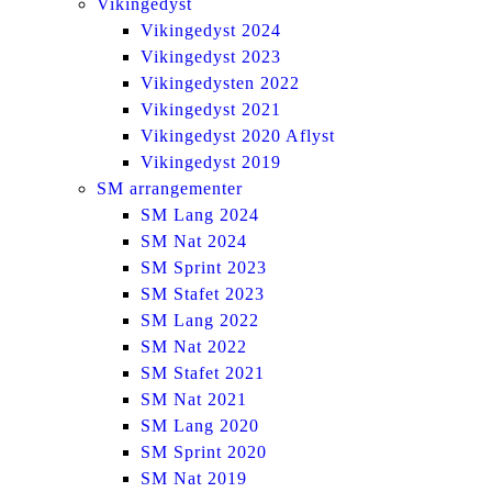
Vikingedyst
Vikingedyst 2024
Vikingedyst 2023
Vikingedysten 2022
Vikingedyst 2021
Vikingedyst 2020 Aflyst
Vikingedyst 2019
SM arrangementer
SM Lang 2024
SM Nat 2024
SM Sprint 2023
SM Stafet 2023
SM Lang 2022
SM Nat 2022
SM Stafet 2021
SM Nat 2021
SM Lang 2020
SM Sprint 2020
SM Nat 2019