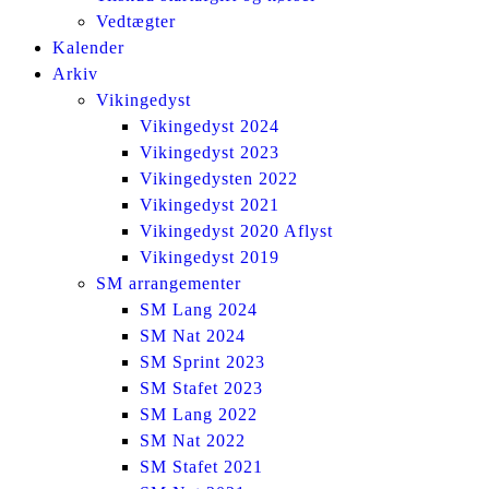
Vedtægter
Kalender
Arkiv
Vikingedyst
Vikingedyst 2024
Vikingedyst 2023
Vikingedysten 2022
Vikingedyst 2021
Vikingedyst 2020 Aflyst
Vikingedyst 2019
SM arrangementer
SM Lang 2024
SM Nat 2024
SM Sprint 2023
SM Stafet 2023
SM Lang 2022
SM Nat 2022
SM Stafet 2021