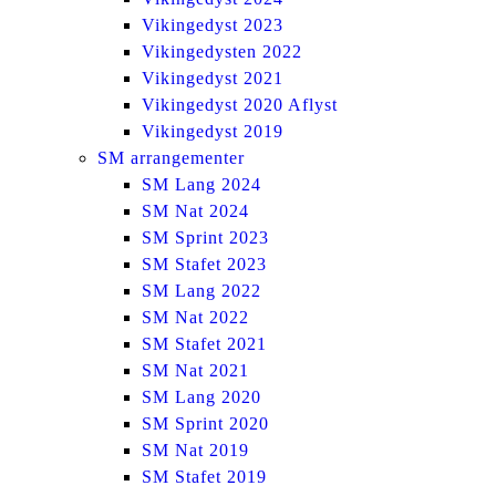
Vikingedyst 2023
Vikingedysten 2022
Vikingedyst 2021
Vikingedyst 2020 Aflyst
Vikingedyst 2019
SM arrangementer
SM Lang 2024
SM Nat 2024
SM Sprint 2023
SM Stafet 2023
SM Lang 2022
SM Nat 2022
SM Stafet 2021
SM Nat 2021
SM Lang 2020
SM Sprint 2020
SM Nat 2019
SM Stafet 2019