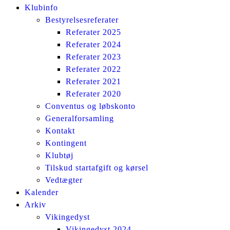
Klubinfo
Bestyrelsesreferater
Referater 2025
Referater 2024
Referater 2023
Referater 2022
Referater 2021
Referater 2020
Conventus og løbskonto
Generalforsamling
Kontakt
Kontingent
Klubtøj
Tilskud startafgift og kørsel
Vedtægter
Kalender
Arkiv
Vikingedyst
Vikingedyst 2024