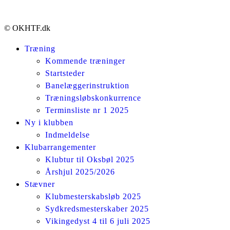
© OKHTF.dk
Træning
Kommende træninger
Startsteder
Banelæggerinstruktion
Træningsløbskonkurrence
Terminsliste nr 1 2025
Ny i klubben
Indmeldelse
Klubarrangementer
Klubtur til Oksbøl 2025
Årshjul 2025/2026
Stævner
Klubmesterskabsløb 2025
Sydkredsmesterskaber 2025
Vikingedyst 4 til 6 juli 2025