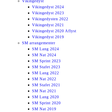
Vikingedyst
Vikingedyst 2024
Vikingedyst 2023
Vikingedysten 2022
Vikingedyst 2021
Vikingedyst 2020 Aflyst
Vikingedyst 2019
SM arrangementer
SM Lang 2024
SM Nat 2024
SM Sprint 2023
SM Stafet 2023
SM Lang 2022
SM Nat 2022
SM Stafet 2021
SM Nat 2021
SM Lang 2020
SM Sprint 2020
SM Nat 2019