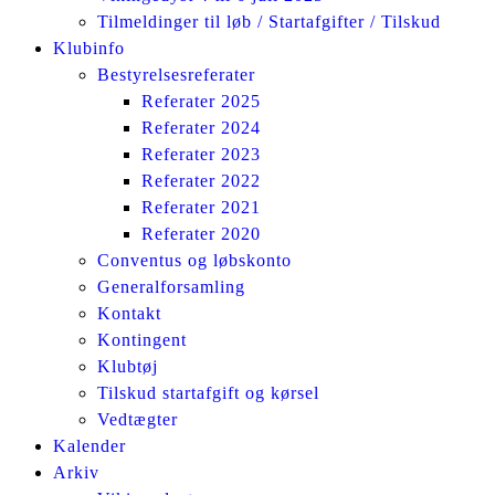
Tilmeldinger til løb / Startafgifter / Tilskud
Klubinfo
Bestyrelsesreferater
Referater 2025
Referater 2024
Referater 2023
Referater 2022
Referater 2021
Referater 2020
Conventus og løbskonto
Generalforsamling
Kontakt
Kontingent
Klubtøj
Tilskud startafgift og kørsel
Vedtægter
Kalender
Arkiv