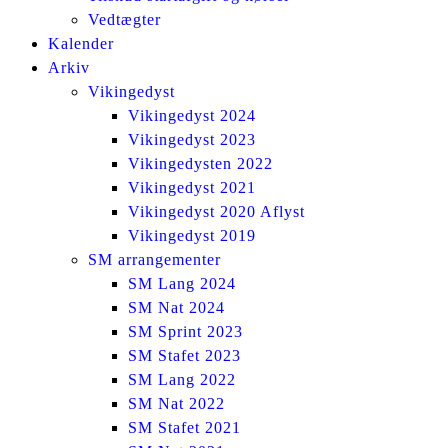
Vedtægter
Kalender
Arkiv
Vikingedyst
Vikingedyst 2024
Vikingedyst 2023
Vikingedysten 2022
Vikingedyst 2021
Vikingedyst 2020 Aflyst
Vikingedyst 2019
SM arrangementer
SM Lang 2024
SM Nat 2024
SM Sprint 2023
SM Stafet 2023
SM Lang 2022
SM Nat 2022
SM Stafet 2021