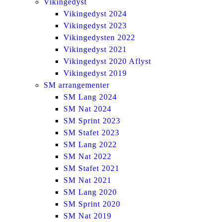
Vikingedyst
Vikingedyst 2024
Vikingedyst 2023
Vikingedysten 2022
Vikingedyst 2021
Vikingedyst 2020 Aflyst
Vikingedyst 2019
SM arrangementer
SM Lang 2024
SM Nat 2024
SM Sprint 2023
SM Stafet 2023
SM Lang 2022
SM Nat 2022
SM Stafet 2021
SM Nat 2021
SM Lang 2020
SM Sprint 2020
SM Nat 2019