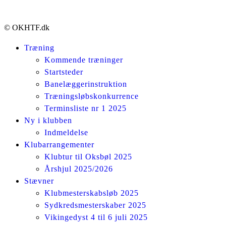
© OKHTF.dk
Træning
Kommende træninger
Startsteder
Banelæggerinstruktion
Træningsløbskonkurrence
Terminsliste nr 1 2025
Ny i klubben
Indmeldelse
Klubarrangementer
Klubtur til Oksbøl 2025
Årshjul 2025/2026
Stævner
Klubmesterskabsløb 2025
Sydkredsmesterskaber 2025
Vikingedyst 4 til 6 juli 2025