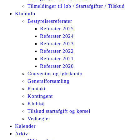
Tilmeldinger til løb / Startafgifter / Tilskud
Klubinfo
Bestyrelsesreferater
Referater 2025
Referater 2024
Referater 2023
Referater 2022
Referater 2021
Referater 2020
Conventus og løbskonto
Generalforsamling
Kontakt
Kontingent
Klubtøj
Tilskud startafgift og kørsel
Vedtægter
Kalender
Arkiv