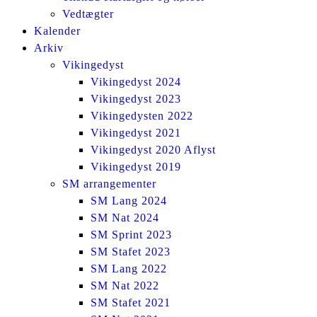
Vedtægter
Kalender
Arkiv
Vikingedyst
Vikingedyst 2024
Vikingedyst 2023
Vikingedysten 2022
Vikingedyst 2021
Vikingedyst 2020 Aflyst
Vikingedyst 2019
SM arrangementer
SM Lang 2024
SM Nat 2024
SM Sprint 2023
SM Stafet 2023
SM Lang 2022
SM Nat 2022
SM Stafet 2021