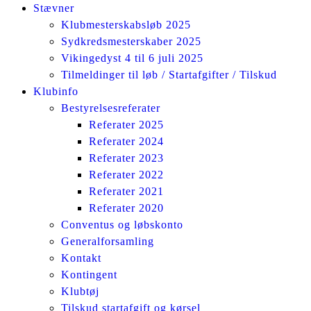
Stævner
Klubmesterskabsløb 2025
Sydkredsmesterskaber 2025
Vikingedyst 4 til 6 juli 2025
Tilmeldinger til løb / Startafgifter / Tilskud
Klubinfo
Bestyrelsesreferater
Referater 2025
Referater 2024
Referater 2023
Referater 2022
Referater 2021
Referater 2020
Conventus og løbskonto
Generalforsamling
Kontakt
Kontingent
Klubtøj
Tilskud startafgift og kørsel