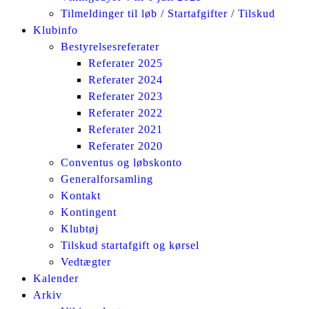
Tilmeldinger til løb / Startafgifter / Tilskud
Klubinfo
Bestyrelsesreferater
Referater 2025
Referater 2024
Referater 2023
Referater 2022
Referater 2021
Referater 2020
Conventus og løbskonto
Generalforsamling
Kontakt
Kontingent
Klubtøj
Tilskud startafgift og kørsel
Vedtægter
Kalender
Arkiv