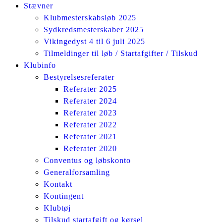
Stævner
Klubmesterskabsløb 2025
Sydkredsmesterskaber 2025
Vikingedyst 4 til 6 juli 2025
Tilmeldinger til løb / Startafgifter / Tilskud
Klubinfo
Bestyrelsesreferater
Referater 2025
Referater 2024
Referater 2023
Referater 2022
Referater 2021
Referater 2020
Conventus og løbskonto
Generalforsamling
Kontakt
Kontingent
Klubtøj
Tilskud startafgift og kørsel