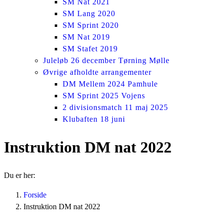
SM Nat 2021
SM Lang 2020
SM Sprint 2020
SM Nat 2019
SM Stafet 2019
Juleløb 26 december Tørning Mølle
Øvrige afholdte arrangementer
DM Mellem 2024 Pamhule
SM Sprint 2025 Vojens
2 divisionsmatch 11 maj 2025
Klubaften 18 juni
Instruktion DM nat 2022
Du er her:
Forside
Instruktion DM nat 2022