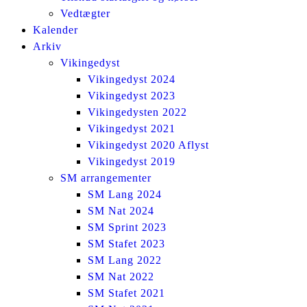
Vedtægter
Kalender
Arkiv
Vikingedyst
Vikingedyst 2024
Vikingedyst 2023
Vikingedysten 2022
Vikingedyst 2021
Vikingedyst 2020 Aflyst
Vikingedyst 2019
SM arrangementer
SM Lang 2024
SM Nat 2024
SM Sprint 2023
SM Stafet 2023
SM Lang 2022
SM Nat 2022
SM Stafet 2021