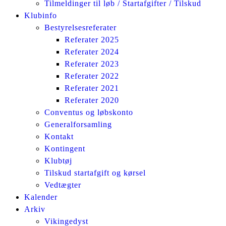
Tilmeldinger til løb / Startafgifter / Tilskud
Klubinfo
Bestyrelsesreferater
Referater 2025
Referater 2024
Referater 2023
Referater 2022
Referater 2021
Referater 2020
Conventus og løbskonto
Generalforsamling
Kontakt
Kontingent
Klubtøj
Tilskud startafgift og kørsel
Vedtægter
Kalender
Arkiv
Vikingedyst