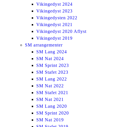
Vikingedyst 2024
Vikingedyst 2023
Vikingedysten 2022
Vikingedyst 2021
Vikingedyst 2020 Aflyst
Vikingedyst 2019
SM arrangementer
SM Lang 2024
SM Nat 2024
SM Sprint 2023
SM Stafet 2023
SM Lang 2022
SM Nat 2022
SM Stafet 2021
SM Nat 2021
SM Lang 2020
SM Sprint 2020
SM Nat 2019
SM Stafet 2019