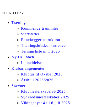
© OKHTF.dk
Træning
Kommende træninger
Startsteder
Banelæggerinstruktion
Træningsløbskonkurrence
Terminsliste nr 1 2025
Ny i klubben
Indmeldelse
Klubarrangementer
Klubtur til Oksbøl 2025
Årshjul 2025/2026
Stævner
Klubmesterskabsløb 2025
Sydkredsmesterskaber 2025
Vikingedyst 4 til 6 juli 2025