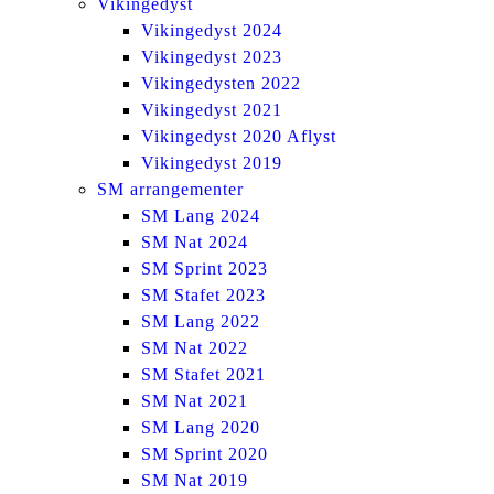
Vikingedyst
Vikingedyst 2024
Vikingedyst 2023
Vikingedysten 2022
Vikingedyst 2021
Vikingedyst 2020 Aflyst
Vikingedyst 2019
SM arrangementer
SM Lang 2024
SM Nat 2024
SM Sprint 2023
SM Stafet 2023
SM Lang 2022
SM Nat 2022
SM Stafet 2021
SM Nat 2021
SM Lang 2020
SM Sprint 2020
SM Nat 2019