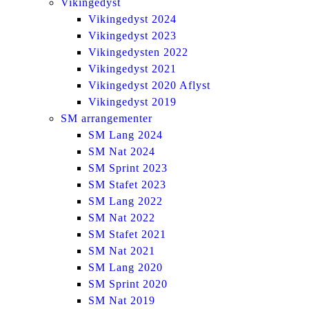
Vikingedyst
Vikingedyst 2024
Vikingedyst 2023
Vikingedysten 2022
Vikingedyst 2021
Vikingedyst 2020 Aflyst
Vikingedyst 2019
SM arrangementer
SM Lang 2024
SM Nat 2024
SM Sprint 2023
SM Stafet 2023
SM Lang 2022
SM Nat 2022
SM Stafet 2021
SM Nat 2021
SM Lang 2020
SM Sprint 2020
SM Nat 2019