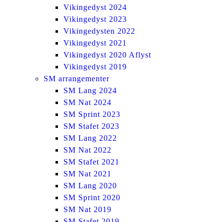
Vikingedyst 2024
Vikingedyst 2023
Vikingedysten 2022
Vikingedyst 2021
Vikingedyst 2020 Aflyst
Vikingedyst 2019
SM arrangementer
SM Lang 2024
SM Nat 2024
SM Sprint 2023
SM Stafet 2023
SM Lang 2022
SM Nat 2022
SM Stafet 2021
SM Nat 2021
SM Lang 2020
SM Sprint 2020
SM Nat 2019
SM Stafet 2019