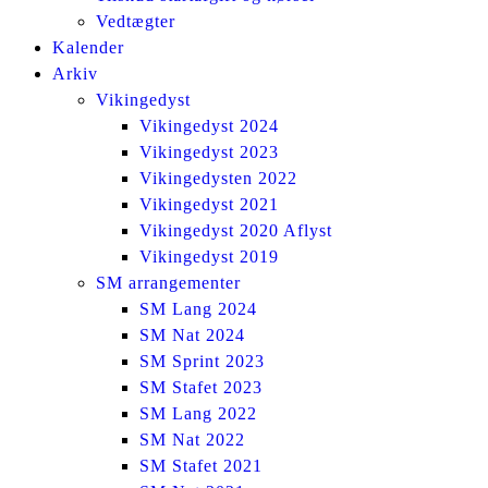
Vedtægter
Kalender
Arkiv
Vikingedyst
Vikingedyst 2024
Vikingedyst 2023
Vikingedysten 2022
Vikingedyst 2021
Vikingedyst 2020 Aflyst
Vikingedyst 2019
SM arrangementer
SM Lang 2024
SM Nat 2024
SM Sprint 2023
SM Stafet 2023
SM Lang 2022
SM Nat 2022
SM Stafet 2021