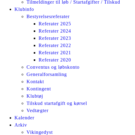
Tilmeldinger til løb / Startafgifter / Tilskud
Klubinfo
Bestyrelsesreferater
Referater 2025
Referater 2024
Referater 2023
Referater 2022
Referater 2021
Referater 2020
Conventus og løbskonto
Generalforsamling
Kontakt
Kontingent
Klubtøj
Tilskud startafgift og kørsel
Vedtægter
Kalender
Arkiv
Vikingedyst