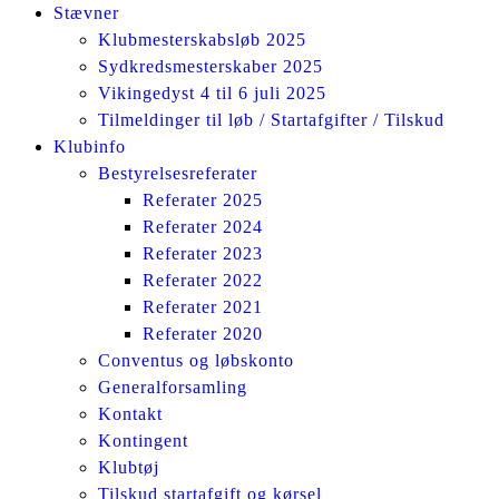
Stævner
Klubmesterskabsløb 2025
Sydkredsmesterskaber 2025
Vikingedyst 4 til 6 juli 2025
Tilmeldinger til løb / Startafgifter / Tilskud
Klubinfo
Bestyrelsesreferater
Referater 2025
Referater 2024
Referater 2023
Referater 2022
Referater 2021
Referater 2020
Conventus og løbskonto
Generalforsamling
Kontakt
Kontingent
Klubtøj
Tilskud startafgift og kørsel