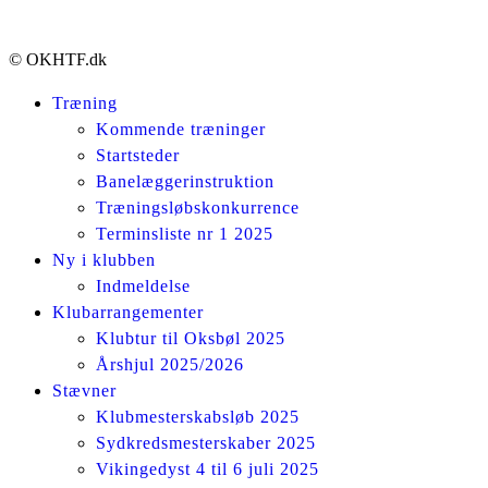
© OKHTF.dk
Træning
Kommende træninger
Startsteder
Banelæggerinstruktion
Træningsløbskonkurrence
Terminsliste nr 1 2025
Ny i klubben
Indmeldelse
Klubarrangementer
Klubtur til Oksbøl 2025
Årshjul 2025/2026
Stævner
Klubmesterskabsløb 2025
Sydkredsmesterskaber 2025
Vikingedyst 4 til 6 juli 2025