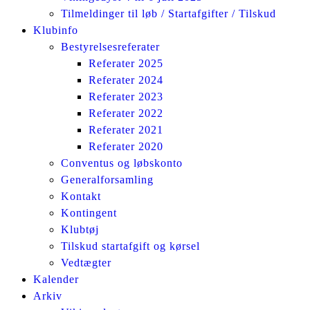
Tilmeldinger til løb / Startafgifter / Tilskud
Klubinfo
Bestyrelsesreferater
Referater 2025
Referater 2024
Referater 2023
Referater 2022
Referater 2021
Referater 2020
Conventus og løbskonto
Generalforsamling
Kontakt
Kontingent
Klubtøj
Tilskud startafgift og kørsel
Vedtægter
Kalender
Arkiv