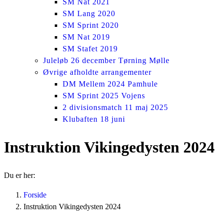
SM Nat 2021
SM Lang 2020
SM Sprint 2020
SM Nat 2019
SM Stafet 2019
Juleløb 26 december Tørning Mølle
Øvrige afholdte arrangementer
DM Mellem 2024 Pamhule
SM Sprint 2025 Vojens
2 divisionsmatch 11 maj 2025
Klubaften 18 juni
Instruktion Vikingedysten 2024
Du er her:
Forside
Instruktion Vikingedysten 2024