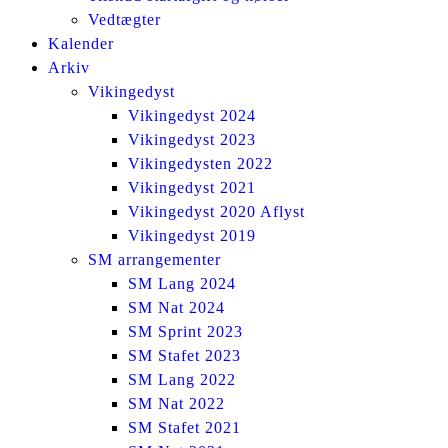
Vedtægter
Kalender
Arkiv
Vikingedyst
Vikingedyst 2024
Vikingedyst 2023
Vikingedysten 2022
Vikingedyst 2021
Vikingedyst 2020 Aflyst
Vikingedyst 2019
SM arrangementer
SM Lang 2024
SM Nat 2024
SM Sprint 2023
SM Stafet 2023
SM Lang 2022
SM Nat 2022
SM Stafet 2021