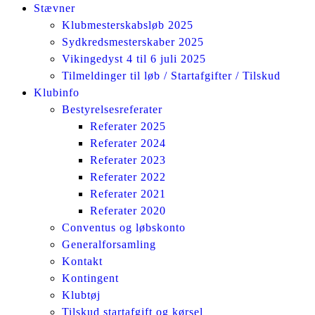
Stævner
Klubmesterskabsløb 2025
Sydkredsmesterskaber 2025
Vikingedyst 4 til 6 juli 2025
Tilmeldinger til løb / Startafgifter / Tilskud
Klubinfo
Bestyrelsesreferater
Referater 2025
Referater 2024
Referater 2023
Referater 2022
Referater 2021
Referater 2020
Conventus og løbskonto
Generalforsamling
Kontakt
Kontingent
Klubtøj
Tilskud startafgift og kørsel