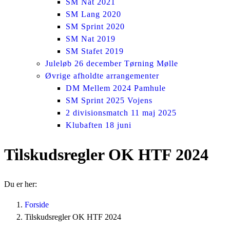
SM Nat 2021
SM Lang 2020
SM Sprint 2020
SM Nat 2019
SM Stafet 2019
Juleløb 26 december Tørning Mølle
Øvrige afholdte arrangementer
DM Mellem 2024 Pamhule
SM Sprint 2025 Vojens
2 divisionsmatch 11 maj 2025
Klubaften 18 juni
Tilskudsregler OK HTF 2024
Du er her:
Forside
Tilskudsregler OK HTF 2024