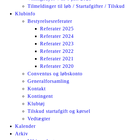
Tilmeldinger til løb / Startafgifter / Tilskud
Klubinfo
Bestyrelsesreferater
Referater 2025
Referater 2024
Referater 2023
Referater 2022
Referater 2021
Referater 2020
Conventus og løbskonto
Generalforsamling
Kontakt
Kontingent
Klubtøj
Tilskud startafgift og kørsel
Vedtægter
Kalender
Arkiv