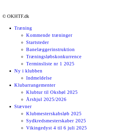
© OKHTF.dk
Træning
Kommende træninger
Startsteder
Banelæggerinstruktion
Træningsløbskonkurrence
Terminsliste nr 1 2025
Ny i klubben
Indmeldelse
Klubarrangementer
Klubtur til Oksbøl 2025
Årshjul 2025/2026
Stævner
Klubmesterskabsløb 2025
Sydkredsmesterskaber 2025
Vikingedyst 4 til 6 juli 2025