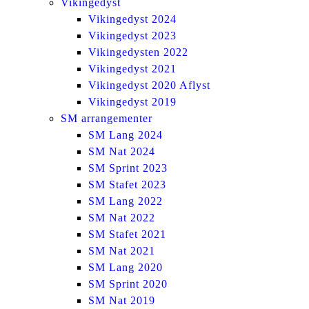
Vikingedyst
Vikingedyst 2024
Vikingedyst 2023
Vikingedysten 2022
Vikingedyst 2021
Vikingedyst 2020 Aflyst
Vikingedyst 2019
SM arrangementer
SM Lang 2024
SM Nat 2024
SM Sprint 2023
SM Stafet 2023
SM Lang 2022
SM Nat 2022
SM Stafet 2021
SM Nat 2021
SM Lang 2020
SM Sprint 2020
SM Nat 2019