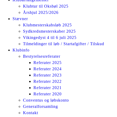
Klubtur til Oksbøl 2025
Årshjul 2025/2026
Stævner
Klubmesterskabsløb 2025
Sydkredsmesterskaber 2025
Vikingedyst 4 til 6 juli 2025
Tilmeldinger til løb / Startafgifter / Tilskud
Klubinfo
Bestyrelsesreferater
Referater 2025
Referater 2024
Referater 2023
Referater 2022
Referater 2021
Referater 2020
Conventus og løbskonto
Generalforsamling
Kontakt