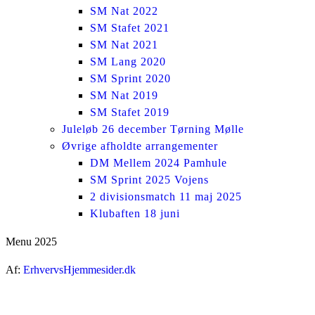
SM Nat 2022
SM Stafet 2021
SM Nat 2021
SM Lang 2020
SM Sprint 2020
SM Nat 2019
SM Stafet 2019
Juleløb 26 december Tørning Mølle
Øvrige afholdte arrangementer
DM Mellem 2024 Pamhule
SM Sprint 2025 Vojens
2 divisionsmatch 11 maj 2025
Klubaften 18 juni
Menu 2025
Af:
ErhvervsHjemmesider.dk
ti