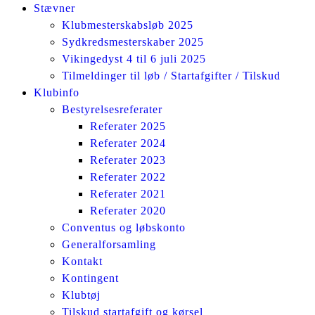
Stævner
Klubmesterskabsløb 2025
Sydkredsmesterskaber 2025
Vikingedyst 4 til 6 juli 2025
Tilmeldinger til løb / Startafgifter / Tilskud
Klubinfo
Bestyrelsesreferater
Referater 2025
Referater 2024
Referater 2023
Referater 2022
Referater 2021
Referater 2020
Conventus og løbskonto
Generalforsamling
Kontakt
Kontingent
Klubtøj
Tilskud startafgift og kørsel