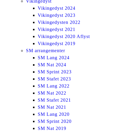
Vikingedyst
Vikingedyst 2024
Vikingedyst 2023
Vikingedysten 2022
Vikingedyst 2021
Vikingedyst 2020 Aflyst
Vikingedyst 2019
SM arrangementer
SM Lang 2024
SM Nat 2024
SM Sprint 2023
SM Stafet 2023
SM Lang 2022
SM Nat 2022
SM Stafet 2021
SM Nat 2021
SM Lang 2020
SM Sprint 2020
SM Nat 2019