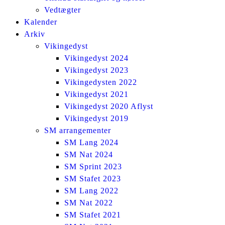
Vedtægter
Kalender
Arkiv
Vikingedyst
Vikingedyst 2024
Vikingedyst 2023
Vikingedysten 2022
Vikingedyst 2021
Vikingedyst 2020 Aflyst
Vikingedyst 2019
SM arrangementer
SM Lang 2024
SM Nat 2024
SM Sprint 2023
SM Stafet 2023
SM Lang 2022
SM Nat 2022
SM Stafet 2021