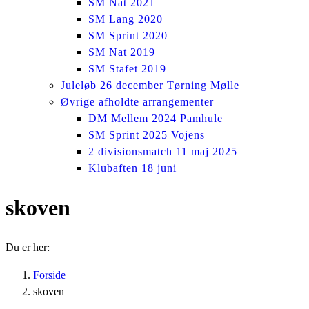
SM Nat 2021
SM Lang 2020
SM Sprint 2020
SM Nat 2019
SM Stafet 2019
Juleløb 26 december Tørning Mølle
Øvrige afholdte arrangementer
DM Mellem 2024 Pamhule
SM Sprint 2025 Vojens
2 divisionsmatch 11 maj 2025
Klubaften 18 juni
skoven
Du er her:
Forside
skoven