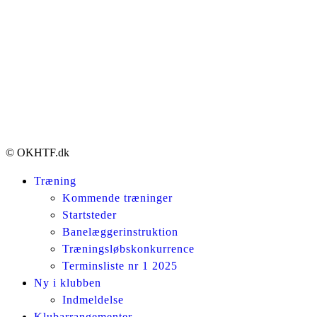
© OKHTF.dk
Træning
Kommende træninger
Startsteder
Banelæggerinstruktion
Træningsløbskonkurrence
Terminsliste nr 1 2025
Ny i klubben
Indmeldelse
Klubarrangementer