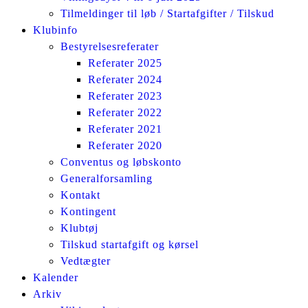
Tilmeldinger til løb / Startafgifter / Tilskud
Klubinfo
Bestyrelsesreferater
Referater 2025
Referater 2024
Referater 2023
Referater 2022
Referater 2021
Referater 2020
Conventus og løbskonto
Generalforsamling
Kontakt
Kontingent
Klubtøj
Tilskud startafgift og kørsel
Vedtægter
Kalender
Arkiv