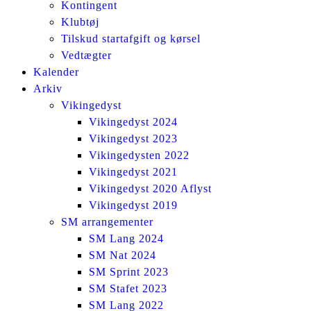
Kontingent
Klubtøj
Tilskud startafgift og kørsel
Vedtægter
Kalender
Arkiv
Vikingedyst
Vikingedyst 2024
Vikingedyst 2023
Vikingedysten 2022
Vikingedyst 2021
Vikingedyst 2020 Aflyst
Vikingedyst 2019
SM arrangementer
SM Lang 2024
SM Nat 2024
SM Sprint 2023
SM Stafet 2023
SM Lang 2022