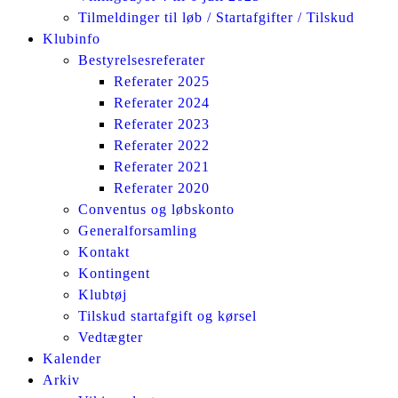
Tilmeldinger til løb / Startafgifter / Tilskud
Klubinfo
Bestyrelsesreferater
Referater 2025
Referater 2024
Referater 2023
Referater 2022
Referater 2021
Referater 2020
Conventus og løbskonto
Generalforsamling
Kontakt
Kontingent
Klubtøj
Tilskud startafgift og kørsel
Vedtægter
Kalender
Arkiv