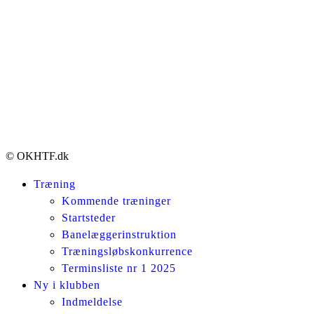
© OKHTF.dk
Træning
Kommende træninger
Startsteder
Banelæggerinstruktion
Træningsløbskonkurrence
Terminsliste nr 1 2025
Ny i klubben
Indmeldelse