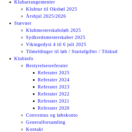
Klubarrangementer
Klubtur til Oksbøl 2025
Årshjul 2025/2026
Stævner
Klubmesterskabsløb 2025
Sydkredsmesterskaber 2025
Vikingedyst 4 til 6 juli 2025
Tilmeldinger til løb / Startafgifter / Tilskud
Klubinfo
Bestyrelsesreferater
Referater 2025
Referater 2024
Referater 2023
Referater 2022
Referater 2021
Referater 2020
Conventus og løbskonto
Generalforsamling
Kontakt