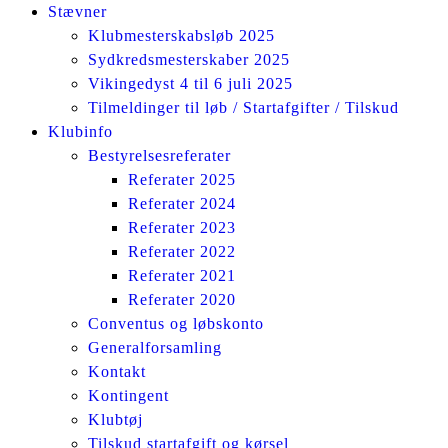
Stævner
Klubmesterskabsløb 2025
Sydkredsmesterskaber 2025
Vikingedyst 4 til 6 juli 2025
Tilmeldinger til løb / Startafgifter / Tilskud
Klubinfo
Bestyrelsesreferater
Referater 2025
Referater 2024
Referater 2023
Referater 2022
Referater 2021
Referater 2020
Conventus og løbskonto
Generalforsamling
Kontakt
Kontingent
Klubtøj
Tilskud startafgift og kørsel