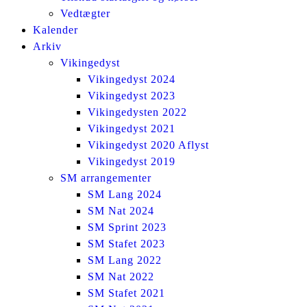
Vedtægter
Kalender
Arkiv
Vikingedyst
Vikingedyst 2024
Vikingedyst 2023
Vikingedysten 2022
Vikingedyst 2021
Vikingedyst 2020 Aflyst
Vikingedyst 2019
SM arrangementer
SM Lang 2024
SM Nat 2024
SM Sprint 2023
SM Stafet 2023
SM Lang 2022
SM Nat 2022
SM Stafet 2021