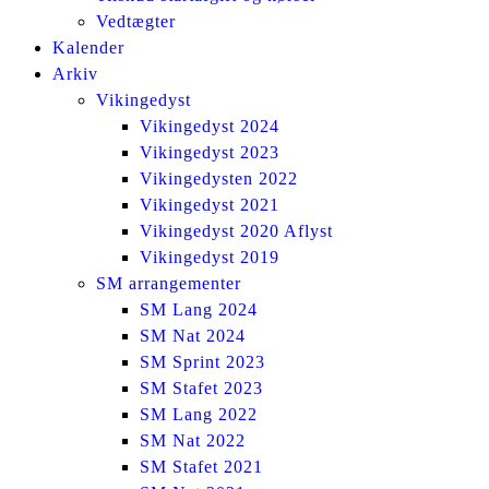
Vedtægter
Kalender
Arkiv
Vikingedyst
Vikingedyst 2024
Vikingedyst 2023
Vikingedysten 2022
Vikingedyst 2021
Vikingedyst 2020 Aflyst
Vikingedyst 2019
SM arrangementer
SM Lang 2024
SM Nat 2024
SM Sprint 2023
SM Stafet 2023
SM Lang 2022
SM Nat 2022
SM Stafet 2021