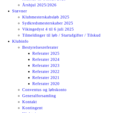
Årshjul 2025/2026
Stævner
Klubmesterskabsløb 2025
Sydkredsmesterskaber 2025
Vikingedyst 4 til 6 juli 2025
Tilmeldinger til løb / Startafgifter / Tilskud
Klubinfo
Bestyrelsesreferater
Referater 2025
Referater 2024
Referater 2023
Referater 2022
Referater 2021
Referater 2020
Conventus og løbskonto
Generalforsamling
Kontakt
Kontingent