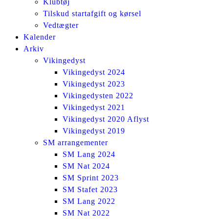
Klubtøj
Tilskud startafgift og kørsel
Vedtægter
Kalender
Arkiv
Vikingedyst
Vikingedyst 2024
Vikingedyst 2023
Vikingedysten 2022
Vikingedyst 2021
Vikingedyst 2020 Aflyst
Vikingedyst 2019
SM arrangementer
SM Lang 2024
SM Nat 2024
SM Sprint 2023
SM Stafet 2023
SM Lang 2022
SM Nat 2022