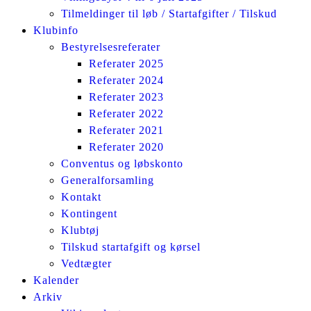
Tilmeldinger til løb / Startafgifter / Tilskud
Klubinfo
Bestyrelsesreferater
Referater 2025
Referater 2024
Referater 2023
Referater 2022
Referater 2021
Referater 2020
Conventus og løbskonto
Generalforsamling
Kontakt
Kontingent
Klubtøj
Tilskud startafgift og kørsel
Vedtægter
Kalender
Arkiv