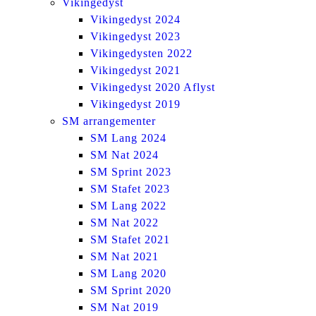
Vikingedyst
Vikingedyst 2024
Vikingedyst 2023
Vikingedysten 2022
Vikingedyst 2021
Vikingedyst 2020 Aflyst
Vikingedyst 2019
SM arrangementer
SM Lang 2024
SM Nat 2024
SM Sprint 2023
SM Stafet 2023
SM Lang 2022
SM Nat 2022
SM Stafet 2021
SM Nat 2021
SM Lang 2020
SM Sprint 2020
SM Nat 2019