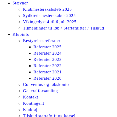
Stævner
Klubmesterskabsløb 2025
Sydkredsmesterskaber 2025
Vikingedyst 4 til 6 juli 2025
Tilmeldinger til løb / Startafgifter / Tilskud
Klubinfo
Bestyrelsesreferater
Referater 2025
Referater 2024
Referater 2023
Referater 2022
Referater 2021
Referater 2020
Conventus og løbskonto
Generalforsamling
Kontakt
Kontingent
Klubtøj
Tilskud startafgift og kørsel