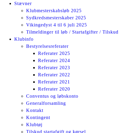
Stævner
Klubmesterskabsløb 2025
Sydkredsmesterskaber 2025
Vikingedyst 4 til 6 juli 2025
Tilmeldinger til løb / Startafgifter / Tilskud
Klubinfo
Bestyrelsesreferater
Referater 2025
Referater 2024
Referater 2023
Referater 2022
Referater 2021
Referater 2020
Conventus og løbskonto
Generalforsamling
Kontakt
Kontingent
Klubtøj
Tilskud startafgift og kørsel