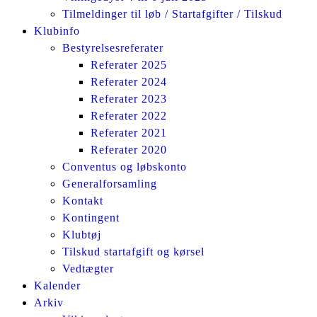
Tilmeldinger til løb / Startafgifter / Tilskud
Klubinfo
Bestyrelsesreferater
Referater 2025
Referater 2024
Referater 2023
Referater 2022
Referater 2021
Referater 2020
Conventus og løbskonto
Generalforsamling
Kontakt
Kontingent
Klubtøj
Tilskud startafgift og kørsel
Vedtægter
Kalender
Arkiv