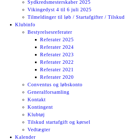
Sydkredsmesterskaber 2025
Vikingedyst 4 til 6 juli 2025
Tilmeldinger til løb / Startafgifter / Tilskud
Klubinfo
Bestyrelsesreferater
Referater 2025
Referater 2024
Referater 2023
Referater 2022
Referater 2021
Referater 2020
Conventus og løbskonto
Generalforsamling
Kontakt
Kontingent
Klubtøj
Tilskud startafgift og kørsel
Vedtægter
Kalender