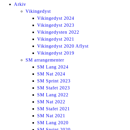
Arkiv
Vikingedyst
Vikingedyst 2024
Vikingedyst 2023
Vikingedysten 2022
Vikingedyst 2021
Vikingedyst 2020 Aflyst
Vikingedyst 2019
SM arrangementer
SM Lang 2024
SM Nat 2024
SM Sprint 2023
SM Stafet 2023
SM Lang 2022
SM Nat 2022
SM Stafet 2021
SM Nat 2021
SM Lang 2020
SM Sprint 2020