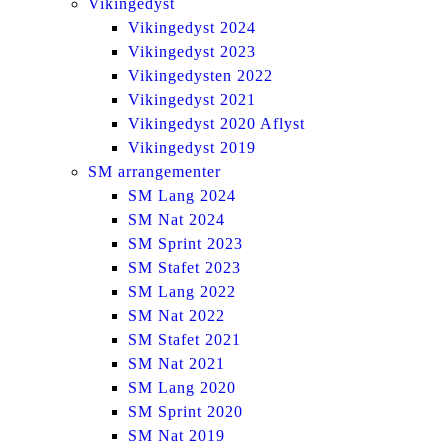
Vikingedyst
Vikingedyst 2024
Vikingedyst 2023
Vikingedysten 2022
Vikingedyst 2021
Vikingedyst 2020 Aflyst
Vikingedyst 2019
SM arrangementer
SM Lang 2024
SM Nat 2024
SM Sprint 2023
SM Stafet 2023
SM Lang 2022
SM Nat 2022
SM Stafet 2021
SM Nat 2021
SM Lang 2020
SM Sprint 2020
SM Nat 2019