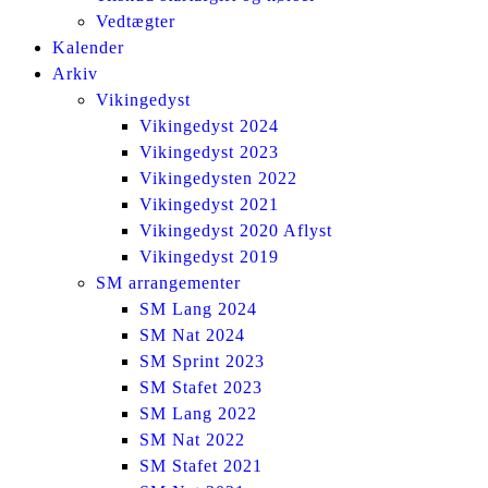
Vedtægter
Kalender
Arkiv
Vikingedyst
Vikingedyst 2024
Vikingedyst 2023
Vikingedysten 2022
Vikingedyst 2021
Vikingedyst 2020 Aflyst
Vikingedyst 2019
SM arrangementer
SM Lang 2024
SM Nat 2024
SM Sprint 2023
SM Stafet 2023
SM Lang 2022
SM Nat 2022
SM Stafet 2021