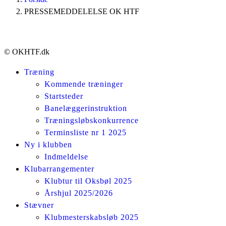
PRESSEMEDDELELSE OK HTF
© OKHTF.dk
Træning
Kommende træninger
Startsteder
Banelæggerinstruktion
Træningsløbskonkurrence
Terminsliste nr 1 2025
Ny i klubben
Indmeldelse
Klubarrangementer
Klubtur til Oksbøl 2025
Årshjul 2025/2026
Stævner
Klubmesterskabsløb 2025