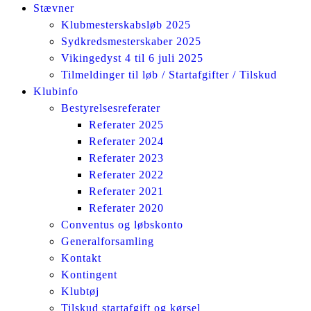
Stævner
Klubmesterskabsløb 2025
Sydkredsmesterskaber 2025
Vikingedyst 4 til 6 juli 2025
Tilmeldinger til løb / Startafgifter / Tilskud
Klubinfo
Bestyrelsesreferater
Referater 2025
Referater 2024
Referater 2023
Referater 2022
Referater 2021
Referater 2020
Conventus og løbskonto
Generalforsamling
Kontakt
Kontingent
Klubtøj
Tilskud startafgift og kørsel