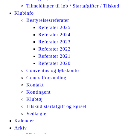
Tilmeldinger til løb / Startafgifter / Tilskud
Klubinfo
Bestyrelsesreferater
Referater 2025
Referater 2024
Referater 2023
Referater 2022
Referater 2021
Referater 2020
Conventus og løbskonto
Generalforsamling
Kontakt
Kontingent
Klubtøj
Tilskud startafgift og kørsel
Vedtægter
Kalender
Arkiv