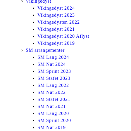
Vikingedyst
Vikingedyst 2024
Vikingedyst 2023
Vikingedysten 2022
Vikingedyst 2021
Vikingedyst 2020 Aflyst
Vikingedyst 2019
SM arrangementer
SM Lang 2024
SM Nat 2024
SM Sprint 2023
SM Stafet 2023
SM Lang 2022
SM Nat 2022
SM Stafet 2021
SM Nat 2021
SM Lang 2020
SM Sprint 2020
SM Nat 2019