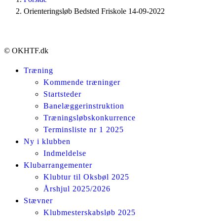
Orienteringsløb Bedsted Friskole 14-09-2022
© OKHTF.dk
Træning
Kommende træninger
Startsteder
Banelæggerinstruktion
Træningsløbskonkurrence
Terminsliste nr 1 2025
Ny i klubben
Indmeldelse
Klubarrangementer
Klubtur til Oksbøl 2025
Årshjul 2025/2026
Stævner
Klubmesterskabsløb 2025