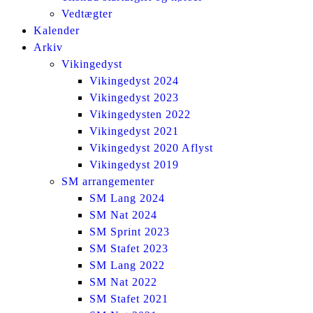
Vedtægter
Kalender
Arkiv
Vikingedyst
Vikingedyst 2024
Vikingedyst 2023
Vikingedysten 2022
Vikingedyst 2021
Vikingedyst 2020 Aflyst
Vikingedyst 2019
SM arrangementer
SM Lang 2024
SM Nat 2024
SM Sprint 2023
SM Stafet 2023
SM Lang 2022
SM Nat 2022
SM Stafet 2021