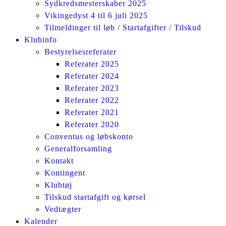
Sydkredsmesterskaber 2025
Vikingedyst 4 til 6 juli 2025
Tilmeldinger til løb / Startafgifter / Tilskud
Klubinfo
Bestyrelsesreferater
Referater 2025
Referater 2024
Referater 2023
Referater 2022
Referater 2021
Referater 2020
Conventus og løbskonto
Generalforsamling
Kontakt
Kontingent
Klubtøj
Tilskud startafgift og kørsel
Vedtægter
Kalender