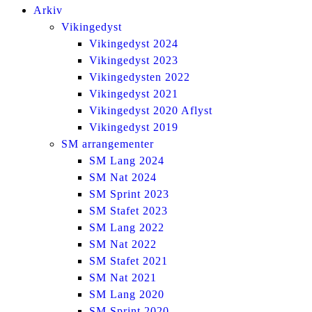
Arkiv
Vikingedyst
Vikingedyst 2024
Vikingedyst 2023
Vikingedysten 2022
Vikingedyst 2021
Vikingedyst 2020 Aflyst
Vikingedyst 2019
SM arrangementer
SM Lang 2024
SM Nat 2024
SM Sprint 2023
SM Stafet 2023
SM Lang 2022
SM Nat 2022
SM Stafet 2021
SM Nat 2021
SM Lang 2020
SM Sprint 2020