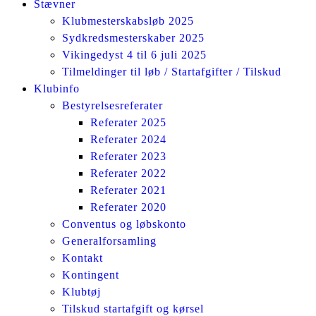
Stævner
Klubmesterskabsløb 2025
Sydkredsmesterskaber 2025
Vikingedyst 4 til 6 juli 2025
Tilmeldinger til løb / Startafgifter / Tilskud
Klubinfo
Bestyrelsesreferater
Referater 2025
Referater 2024
Referater 2023
Referater 2022
Referater 2021
Referater 2020
Conventus og løbskonto
Generalforsamling
Kontakt
Kontingent
Klubtøj
Tilskud startafgift og kørsel