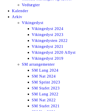
Vedtægter
Kalender
Arkiv
Vikingedyst
Vikingedyst 2024
Vikingedyst 2023
Vikingedysten 2022
Vikingedyst 2021
Vikingedyst 2020 Aflyst
Vikingedyst 2019
SM arrangementer
SM Lang 2024
SM Nat 2024
SM Sprint 2023
SM Stafet 2023
SM Lang 2022
SM Nat 2022
SM Stafet 2021