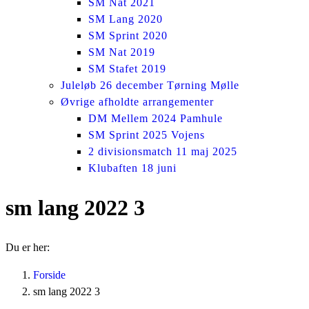
SM Nat 2021
SM Lang 2020
SM Sprint 2020
SM Nat 2019
SM Stafet 2019
Juleløb 26 december Tørning Mølle
Øvrige afholdte arrangementer
DM Mellem 2024 Pamhule
SM Sprint 2025 Vojens
2 divisionsmatch 11 maj 2025
Klubaften 18 juni
sm lang 2022 3
Du er her:
Forside
sm lang 2022 3