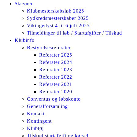
Stævner
Klubmesterskabsløb 2025
Sydkredsmesterskaber 2025
Vikingedyst 4 til 6 juli 2025
Tilmeldinger til løb / Startafgifter / Tilskud
Klubinfo
Bestyrelsesreferater
Referater 2025
Referater 2024
Referater 2023
Referater 2022
Referater 2021
Referater 2020
Conventus og løbskonto
Generalforsamling
Kontakt
Kontingent
Klubtøj
Tilskud startafgift og kørsel