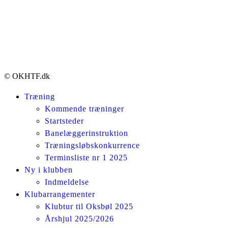
© OKHTF.dk
Træning
Kommende træninger
Startsteder
Banelæggerinstruktion
Træningsløbskonkurrence
Terminsliste nr 1 2025
Ny i klubben
Indmeldelse
Klubarrangementer
Klubtur til Oksbøl 2025
Årshjul 2025/2026