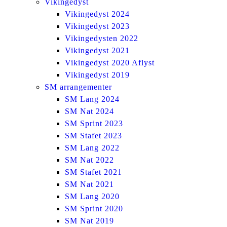
Vikingedyst
Vikingedyst 2024
Vikingedyst 2023
Vikingedysten 2022
Vikingedyst 2021
Vikingedyst 2020 Aflyst
Vikingedyst 2019
SM arrangementer
SM Lang 2024
SM Nat 2024
SM Sprint 2023
SM Stafet 2023
SM Lang 2022
SM Nat 2022
SM Stafet 2021
SM Nat 2021
SM Lang 2020
SM Sprint 2020
SM Nat 2019