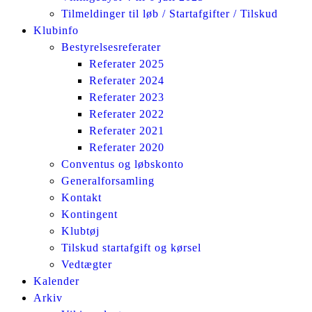
Tilmeldinger til løb / Startafgifter / Tilskud
Klubinfo
Bestyrelsesreferater
Referater 2025
Referater 2024
Referater 2023
Referater 2022
Referater 2021
Referater 2020
Conventus og løbskonto
Generalforsamling
Kontakt
Kontingent
Klubtøj
Tilskud startafgift og kørsel
Vedtægter
Kalender
Arkiv