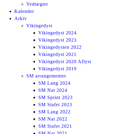
Vedtægter
Kalender
Arkiv
Vikingedyst
Vikingedyst 2024
Vikingedyst 2023
Vikingedysten 2022
Vikingedyst 2021
Vikingedyst 2020 Aflyst
Vikingedyst 2019
SM arrangementer
SM Lang 2024
SM Nat 2024
SM Sprint 2023
SM Stafet 2023
SM Lang 2022
SM Nat 2022
SM Stafet 2021
SM Nat 2021