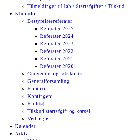
Tilmeldinger til løb / Startafgifter / Tilskud
Klubinfo
Bestyrelsesreferater
Referater 2025
Referater 2024
Referater 2023
Referater 2022
Referater 2021
Referater 2020
Conventus og løbskonto
Generalforsamling
Kontakt
Kontingent
Klubtøj
Tilskud startafgift og kørsel
Vedtægter
Kalender
Arkiv