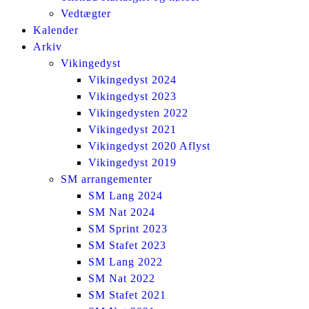
Vedtægter
Kalender
Arkiv
Vikingedyst
Vikingedyst 2024
Vikingedyst 2023
Vikingedysten 2022
Vikingedyst 2021
Vikingedyst 2020 Aflyst
Vikingedyst 2019
SM arrangementer
SM Lang 2024
SM Nat 2024
SM Sprint 2023
SM Stafet 2023
SM Lang 2022
SM Nat 2022
SM Stafet 2021