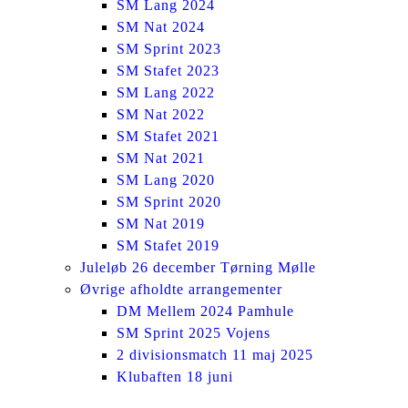
SM Lang 2024
SM Nat 2024
SM Sprint 2023
SM Stafet 2023
SM Lang 2022
SM Nat 2022
SM Stafet 2021
SM Nat 2021
SM Lang 2020
SM Sprint 2020
SM Nat 2019
SM Stafet 2019
Juleløb 26 december Tørning Mølle
Øvrige afholdte arrangementer
DM Mellem 2024 Pamhule
SM Sprint 2025 Vojens
2 divisionsmatch 11 maj 2025
Klubaften 18 juni