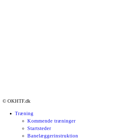
© OKHTF.dk
Træning
Kommende træninger
Startsteder
Banelæggerinstruktion