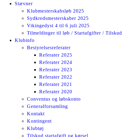
Stævner
Klubmesterskabsløb 2025
Sydkredsmesterskaber 2025
Vikingedyst 4 til 6 juli 2025
Tilmeldinger til løb / Startafgifter / Tilskud
Klubinfo
Bestyrelsesreferater
Referater 2025
Referater 2024
Referater 2023
Referater 2022
Referater 2021
Referater 2020
Conventus og løbskonto
Generalforsamling
Kontakt
Kontingent
Klubtøj
Tilskud startafgift og kørsel