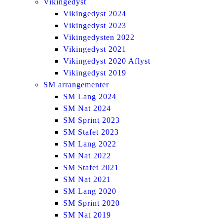
Vikingedyst
Vikingedyst 2024
Vikingedyst 2023
Vikingedysten 2022
Vikingedyst 2021
Vikingedyst 2020 Aflyst
Vikingedyst 2019
SM arrangementer
SM Lang 2024
SM Nat 2024
SM Sprint 2023
SM Stafet 2023
SM Lang 2022
SM Nat 2022
SM Stafet 2021
SM Nat 2021
SM Lang 2020
SM Sprint 2020
SM Nat 2019