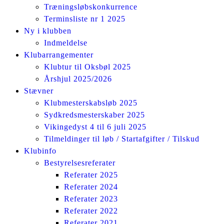
Træningsløbskonkurrence
Terminsliste nr 1 2025
Ny i klubben
Indmeldelse
Klubarrangementer
Klubtur til Oksbøl 2025
Årshjul 2025/2026
Stævner
Klubmesterskabsløb 2025
Sydkredsmesterskaber 2025
Vikingedyst 4 til 6 juli 2025
Tilmeldinger til løb / Startafgifter / Tilskud
Klubinfo
Bestyrelsesreferater
Referater 2025
Referater 2024
Referater 2023
Referater 2022
Referater 2021