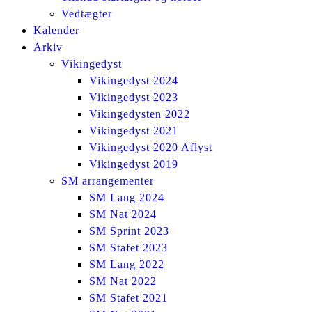
Vedtægter
Kalender
Arkiv
Vikingedyst
Vikingedyst 2024
Vikingedyst 2023
Vikingedysten 2022
Vikingedyst 2021
Vikingedyst 2020 Aflyst
Vikingedyst 2019
SM arrangementer
SM Lang 2024
SM Nat 2024
SM Sprint 2023
SM Stafet 2023
SM Lang 2022
SM Nat 2022
SM Stafet 2021