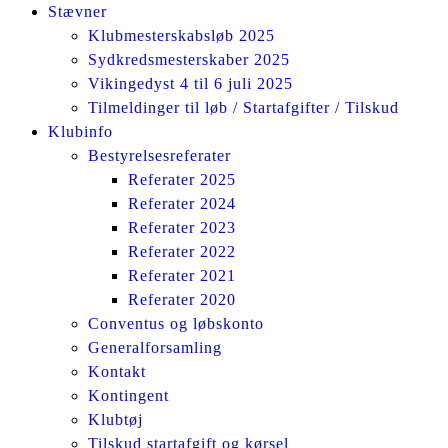
Stævner
Klubmesterskabsløb 2025
Sydkredsmesterskaber 2025
Vikingedyst 4 til 6 juli 2025
Tilmeldinger til løb / Startafgifter / Tilskud
Klubinfo
Bestyrelsesreferater
Referater 2025
Referater 2024
Referater 2023
Referater 2022
Referater 2021
Referater 2020
Conventus og løbskonto
Generalforsamling
Kontakt
Kontingent
Klubtøj
Tilskud startafgift og kørsel