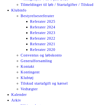
Tilmeldinger til løb / Startafgifter / Tilskud
Klubinfo
Bestyrelsesreferater
Referater 2025
Referater 2024
Referater 2023
Referater 2022
Referater 2021
Referater 2020
Conventus og løbskonto
Generalforsamling
Kontakt
Kontingent
Klubtøj
Tilskud startafgift og kørsel
Vedtægter
Kalender
Arkiv