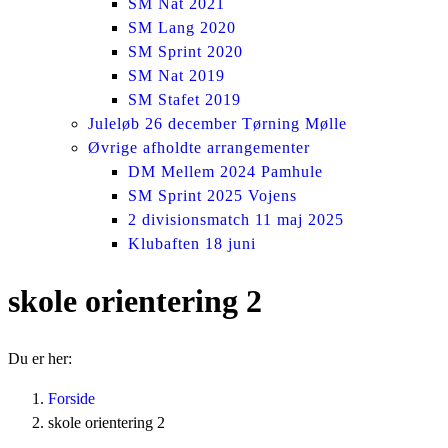
SM Nat 2021
SM Lang 2020
SM Sprint 2020
SM Nat 2019
SM Stafet 2019
Juleløb 26 december Tørning Mølle
Øvrige afholdte arrangementer
DM Mellem 2024 Pamhule
SM Sprint 2025 Vojens
2 divisionsmatch 11 maj 2025
Klubaften 18 juni
skole orientering 2
Du er her:
Forside
skole orientering 2