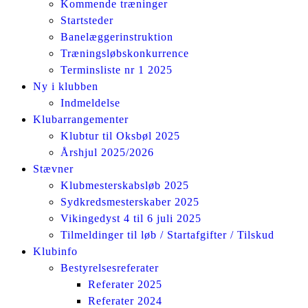
Kommende træninger
Startsteder
Banelæggerinstruktion
Træningsløbskonkurrence
Terminsliste nr 1 2025
Ny i klubben
Indmeldelse
Klubarrangementer
Klubtur til Oksbøl 2025
Årshjul 2025/2026
Stævner
Klubmesterskabsløb 2025
Sydkredsmesterskaber 2025
Vikingedyst 4 til 6 juli 2025
Tilmeldinger til løb / Startafgifter / Tilskud
Klubinfo
Bestyrelsesreferater
Referater 2025
Referater 2024