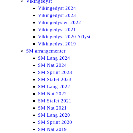
Vikingedyst
Vikingedyst 2024
Vikingedyst 2023
Vikingedysten 2022
Vikingedyst 2021
Vikingedyst 2020 Aflyst
Vikingedyst 2019
SM arrangementer
SM Lang 2024
SM Nat 2024
SM Sprint 2023
SM Stafet 2023
SM Lang 2022
SM Nat 2022
SM Stafet 2021
SM Nat 2021
SM Lang 2020
SM Sprint 2020
SM Nat 2019