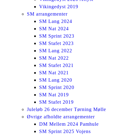
Vikingedyst 2019
SM arrangementer
SM Lang 2024
SM Nat 2024
SM Sprint 2023
SM Stafet 2023
SM Lang 2022
SM Nat 2022
SM Stafet 2021
SM Nat 2021
SM Lang 2020
SM Sprint 2020
SM Nat 2019
SM Stafet 2019
Juleløb 26 december Tørning Mølle
Øvrige afholdte arrangementer
DM Mellem 2024 Pamhule
SM Sprint 2025 Vojens