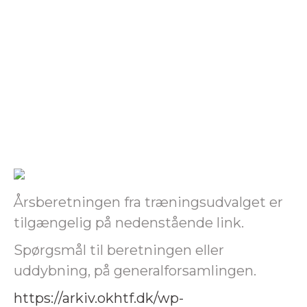
Årsberetningen fra træningsudvalget er
tilgængelig på nedenstående link.
Spørgsmål til beretningen eller
uddybning, på generalforsamlingen.
https://arkiv.okhtf.dk/wp-