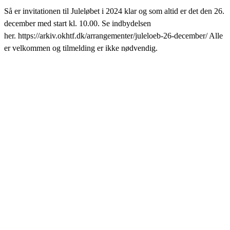
Så er invitationen til Juleløbet i 2024 klar og som altid er det den 26.
december med start kl. 10.00. Se indbydelsen
her. https://arkiv.okhtf.dk/arrangementer/juleloeb-26-december/ Alle
er velkommen og tilmelding er ikke nødvendig.