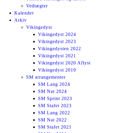
Vedtægter
Kalender
Arkiv
Vikingedyst
Vikingedyst 2024
Vikingedyst 2023
Vikingedysten 2022
Vikingedyst 2021
Vikingedyst 2020 Aflyst
Vikingedyst 2019
SM arrangementer
SM Lang 2024
SM Nat 2024
SM Sprint 2023
SM Stafet 2023
SM Lang 2022
SM Nat 2022
SM Stafet 2021