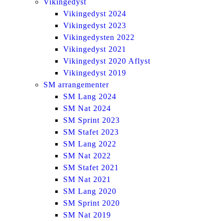
Vikingedyst
Vikingedyst 2024
Vikingedyst 2023
Vikingedysten 2022
Vikingedyst 2021
Vikingedyst 2020 Aflyst
Vikingedyst 2019
SM arrangementer
SM Lang 2024
SM Nat 2024
SM Sprint 2023
SM Stafet 2023
SM Lang 2022
SM Nat 2022
SM Stafet 2021
SM Nat 2021
SM Lang 2020
SM Sprint 2020
SM Nat 2019