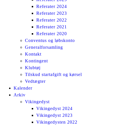
Referater 2024
Referater 2023
Referater 2022
Referater 2021
Referater 2020
Conventus og løbskonto
Generalforsamling
Kontakt
Kontingent
Klubtøj
Tilskud startafgift og kørsel
Vedtægter
Kalender
Arkiv
Vikingedyst
Vikingedyst 2024
Vikingedyst 2023
Vikingedysten 2022