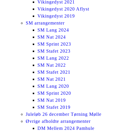
Vikingedyst 2021
Vikingedyst 2020 Aflyst
Vikingedyst 2019
SM arrangementer
SM Lang 2024
SM Nat 2024
SM Sprint 2023
SM Stafet 2023
SM Lang 2022
SM Nat 2022
SM Stafet 2021
SM Nat 2021
SM Lang 2020
SM Sprint 2020
SM Nat 2019
SM Stafet 2019
Juleløb 26 december Tørning Mølle
Øvrige afholdte arrangementer
DM Mellem 2024 Pamhule