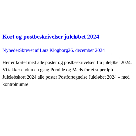
Kort og postbeskrivelser juleløbet 2024
Nyheder
Skrevet af
Lars Klogborg
26. december 2024
Her er kortet med alle poster og postbeskrivelsen fra juleløbet 2024.
Vi takker endnu en gsng Pernille og Mads for et super løb
Juleløbskort 2024 alle poster Postfortegnelse Juleløbet 2024 – med
kontrolnumre