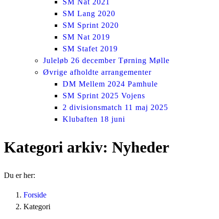
SM Nat 2021
SM Lang 2020
SM Sprint 2020
SM Nat 2019
SM Stafet 2019
Juleløb 26 december Tørning Mølle
Øvrige afholdte arrangementer
DM Mellem 2024 Pamhule
SM Sprint 2025 Vojens
2 divisionsmatch 11 maj 2025
Klubaften 18 juni
Kategori arkiv:
Nyheder
Du er her:
Forside
Kategori