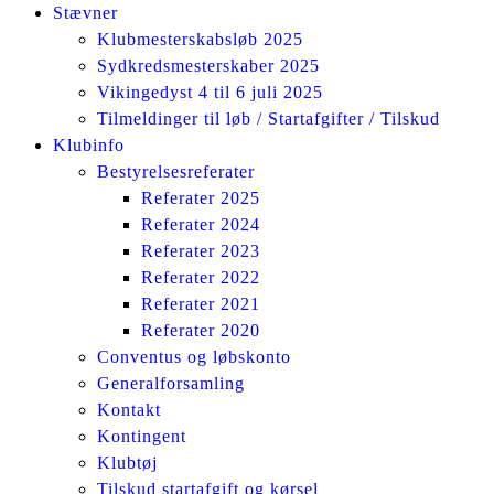
Stævner
Klubmesterskabsløb 2025
Sydkredsmesterskaber 2025
Vikingedyst 4 til 6 juli 2025
Tilmeldinger til løb / Startafgifter / Tilskud
Klubinfo
Bestyrelsesreferater
Referater 2025
Referater 2024
Referater 2023
Referater 2022
Referater 2021
Referater 2020
Conventus og løbskonto
Generalforsamling
Kontakt
Kontingent
Klubtøj
Tilskud startafgift og kørsel