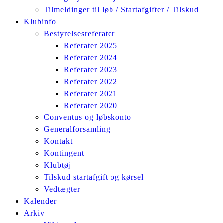
Tilmeldinger til løb / Startafgifter / Tilskud
Klubinfo
Bestyrelsesreferater
Referater 2025
Referater 2024
Referater 2023
Referater 2022
Referater 2021
Referater 2020
Conventus og løbskonto
Generalforsamling
Kontakt
Kontingent
Klubtøj
Tilskud startafgift og kørsel
Vedtægter
Kalender
Arkiv