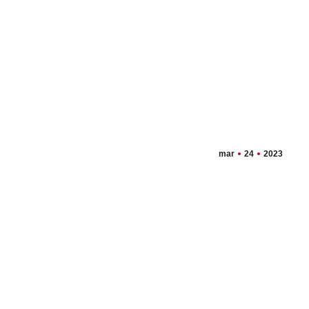
mar
24
2023