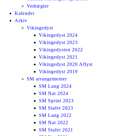
Vedtægter
Kalender
Arkiv
Vikingedyst
Vikingedyst 2024
Vikingedyst 2023
Vikingedysten 2022
Vikingedyst 2021
Vikingedyst 2020 Aflyst
Vikingedyst 2019
SM arrangementer
SM Lang 2024
SM Nat 2024
SM Sprint 2023
SM Stafet 2023
SM Lang 2022
SM Nat 2022
SM Stafet 2021