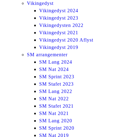
Vikingedyst
Vikingedyst 2024
Vikingedyst 2023
Vikingedysten 2022
Vikingedyst 2021
Vikingedyst 2020 Aflyst
Vikingedyst 2019
SM arrangementer
SM Lang 2024
SM Nat 2024
SM Sprint 2023
SM Stafet 2023
SM Lang 2022
SM Nat 2022
SM Stafet 2021
SM Nat 2021
SM Lang 2020
SM Sprint 2020
SM Nat 2019