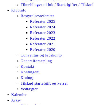
Tilmeldinger til løb / Startafgifter / Tilskud
Klubinfo
Bestyrelsesreferater
Referater 2025
Referater 2024
Referater 2023
Referater 2022
Referater 2021
Referater 2020
Conventus og løbskonto
Generalforsamling
Kontakt
Kontingent
Klubtøj
Tilskud startafgift og kørsel
Vedtægter
Kalender
Arkiv