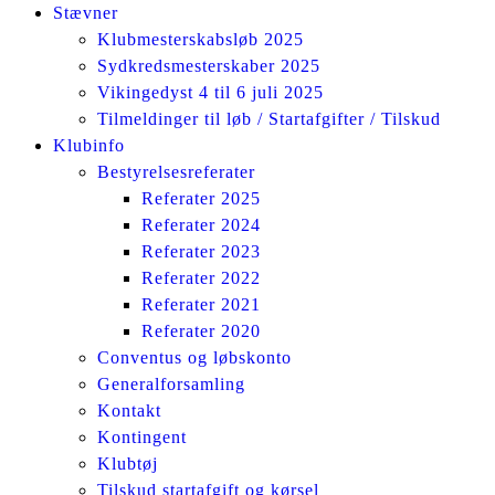
Stævner
Klubmesterskabsløb 2025
Sydkredsmesterskaber 2025
Vikingedyst 4 til 6 juli 2025
Tilmeldinger til løb / Startafgifter / Tilskud
Klubinfo
Bestyrelsesreferater
Referater 2025
Referater 2024
Referater 2023
Referater 2022
Referater 2021
Referater 2020
Conventus og løbskonto
Generalforsamling
Kontakt
Kontingent
Klubtøj
Tilskud startafgift og kørsel