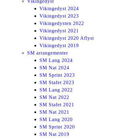
Vikingedyst
Vikingedyst 2024
Vikingedyst 2023
Vikingedysten 2022
Vikingedyst 2021
Vikingedyst 2020 Aflyst
Vikingedyst 2019
SM arrangementer
SM Lang 2024
SM Nat 2024
SM Sprint 2023
SM Stafet 2023
SM Lang 2022
SM Nat 2022
SM Stafet 2021
SM Nat 2021
SM Lang 2020
SM Sprint 2020
SM Nat 2019