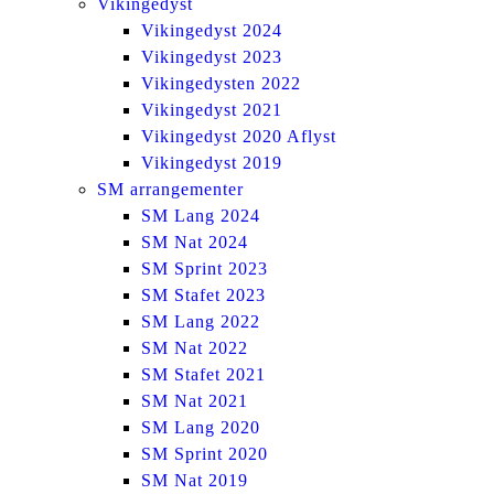
Vikingedyst
Vikingedyst 2024
Vikingedyst 2023
Vikingedysten 2022
Vikingedyst 2021
Vikingedyst 2020 Aflyst
Vikingedyst 2019
SM arrangementer
SM Lang 2024
SM Nat 2024
SM Sprint 2023
SM Stafet 2023
SM Lang 2022
SM Nat 2022
SM Stafet 2021
SM Nat 2021
SM Lang 2020
SM Sprint 2020
SM Nat 2019