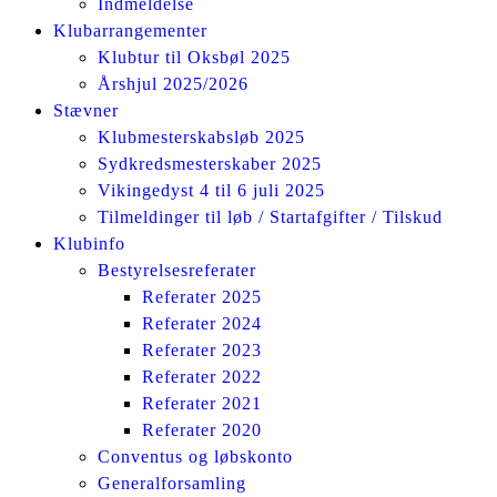
Indmeldelse
Klubarrangementer
Klubtur til Oksbøl 2025
Årshjul 2025/2026
Stævner
Klubmesterskabsløb 2025
Sydkredsmesterskaber 2025
Vikingedyst 4 til 6 juli 2025
Tilmeldinger til løb / Startafgifter / Tilskud
Klubinfo
Bestyrelsesreferater
Referater 2025
Referater 2024
Referater 2023
Referater 2022
Referater 2021
Referater 2020
Conventus og løbskonto
Generalforsamling