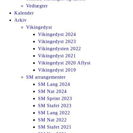
Vedtægter
Kalender
Arkiv
Vikingedyst
Vikingedyst 2024
Vikingedyst 2023
Vikingedysten 2022
Vikingedyst 2021
Vikingedyst 2020 Aflyst
Vikingedyst 2019
SM arrangementer
SM Lang 2024
SM Nat 2024
SM Sprint 2023
SM Stafet 2023
SM Lang 2022
SM Nat 2022
SM Stafet 2021