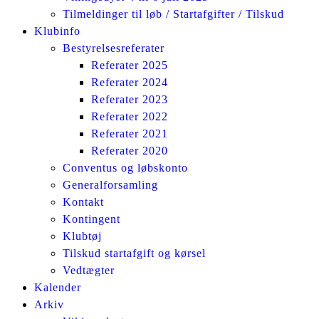
Tilmeldinger til løb / Startafgifter / Tilskud
Klubinfo
Bestyrelsesreferater
Referater 2025
Referater 2024
Referater 2023
Referater 2022
Referater 2021
Referater 2020
Conventus og løbskonto
Generalforsamling
Kontakt
Kontingent
Klubtøj
Tilskud startafgift og kørsel
Vedtægter
Kalender
Arkiv