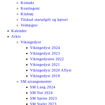
Kontakt
Kontingent
Klubtøj
Tilskud startafgift og kørsel
Vedtægter
Kalender
Arkiv
Vikingedyst
Vikingedyst 2024
Vikingedyst 2023
Vikingedysten 2022
Vikingedyst 2021
Vikingedyst 2020 Aflyst
Vikingedyst 2019
SM arrangementer
SM Lang 2024
SM Nat 2024
SM Sprint 2023
SM Stafet 2023