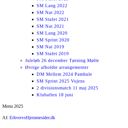
SM Lang 2022
SM Nat 2022
SM Stafet 2021
SM Nat 2021
SM Lang 2020
SM Sprint 2020
SM Nat 2019
SM Stafet 2019
Juleløb 26 december Tørning Mølle
Øvrige afholdte arrangementer
DM Mellem 2024 Pamhule
SM Sprint 2025 Vojens
2 divisionsmatch 11 maj 2025
Klubaften 18 juni
Menu 2025
Af:
ErhvervsHjemmesider.dk