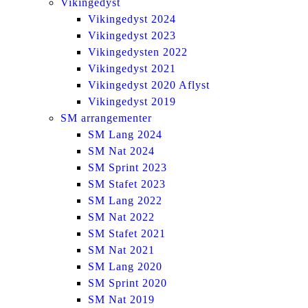
Vikingedyst
Vikingedyst 2024
Vikingedyst 2023
Vikingedysten 2022
Vikingedyst 2021
Vikingedyst 2020 Aflyst
Vikingedyst 2019
SM arrangementer
SM Lang 2024
SM Nat 2024
SM Sprint 2023
SM Stafet 2023
SM Lang 2022
SM Nat 2022
SM Stafet 2021
SM Nat 2021
SM Lang 2020
SM Sprint 2020
SM Nat 2019