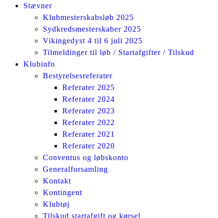
Stævner
Klubmesterskabsløb 2025
Sydkredsmesterskaber 2025
Vikingedyst 4 til 6 juli 2025
Tilmeldinger til løb / Startafgifter / Tilskud
Klubinfo
Bestyrelsesreferater
Referater 2025
Referater 2024
Referater 2023
Referater 2022
Referater 2021
Referater 2020
Conventus og løbskonto
Generalforsamling
Kontakt
Kontingent
Klubtøj
Tilskud startafgift og kørsel