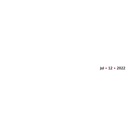
jul
12
2022