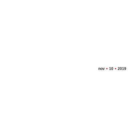
nov
10
2019