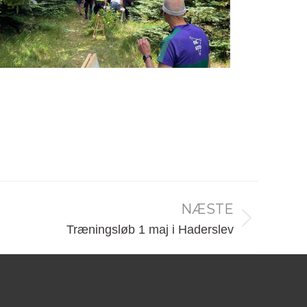
NÆSTE
Træningsløb 1 maj i Haderslev