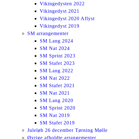
Vikingedysten 2022
Vikingedyst 2021
Vikingedyst 2020 Aflyst
Vikingedyst 2019
SM arrangementer
SM Lang 2024
SM Nat 2024
SM Sprint 2023
SM Stafet 2023
SM Lang 2022
SM Nat 2022
SM Stafet 2021
SM Nat 2021
SM Lang 2020
SM Sprint 2020
SM Nat 2019
SM Stafet 2019
Juleløb 26 december Tørning Mølle
Øvrige afholdte arrangementer