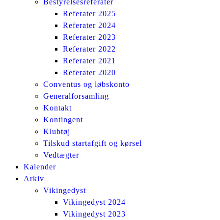
Bestyrelsesreferater
Referater 2025
Referater 2024
Referater 2023
Referater 2022
Referater 2021
Referater 2020
Conventus og løbskonto
Generalforsamling
Kontakt
Kontingent
Klubtøj
Tilskud startafgift og kørsel
Vedtægter
Kalender
Arkiv
Vikingedyst
Vikingedyst 2024
Vikingedyst 2023