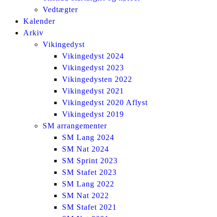
Vedtægter
Kalender
Arkiv
Vikingedyst
Vikingedyst 2024
Vikingedyst 2023
Vikingedysten 2022
Vikingedyst 2021
Vikingedyst 2020 Aflyst
Vikingedyst 2019
SM arrangementer
SM Lang 2024
SM Nat 2024
SM Sprint 2023
SM Stafet 2023
SM Lang 2022
SM Nat 2022
SM Stafet 2021