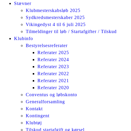
Stævner
Klubmesterskabsløb 2025
Sydkredsmesterskaber 2025
Vikingedyst 4 til 6 juli 2025
Tilmeldinger til løb / Startafgifter / Tilskud
Klubinfo
Bestyrelsesreferater
Referater 2025
Referater 2024
Referater 2023
Referater 2022
Referater 2021
Referater 2020
Conventus og løbskonto
Generalforsamling
Kontakt
Kontingent
Klubtøj
Tilskud startafgift og kørsel