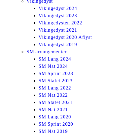
Vikingedyst
Vikingedyst 2024
Vikingedyst 2023
Vikingedysten 2022
Vikingedyst 2021
Vikingedyst 2020 Aflyst
Vikingedyst 2019
SM arrangementer
SM Lang 2024
SM Nat 2024
SM Sprint 2023
SM Stafet 2023
SM Lang 2022
SM Nat 2022
SM Stafet 2021
SM Nat 2021
SM Lang 2020
SM Sprint 2020
SM Nat 2019