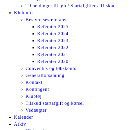
Tilmeldinger til løb / Startafgifter / Tilskud
Klubinfo
Bestyrelsesreferater
Referater 2025
Referater 2024
Referater 2023
Referater 2022
Referater 2021
Referater 2020
Conventus og løbskonto
Generalforsamling
Kontakt
Kontingent
Klubtøj
Tilskud startafgift og kørsel
Vedtægter
Kalender
Arkiv