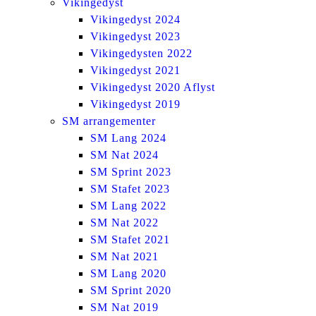
Vikingedyst
Vikingedyst 2024
Vikingedyst 2023
Vikingedysten 2022
Vikingedyst 2021
Vikingedyst 2020 Aflyst
Vikingedyst 2019
SM arrangementer
SM Lang 2024
SM Nat 2024
SM Sprint 2023
SM Stafet 2023
SM Lang 2022
SM Nat 2022
SM Stafet 2021
SM Nat 2021
SM Lang 2020
SM Sprint 2020
SM Nat 2019