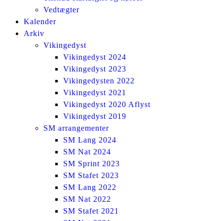
Vedtægter
Kalender
Arkiv
Vikingedyst
Vikingedyst 2024
Vikingedyst 2023
Vikingedysten 2022
Vikingedyst 2021
Vikingedyst 2020 Aflyst
Vikingedyst 2019
SM arrangementer
SM Lang 2024
SM Nat 2024
SM Sprint 2023
SM Stafet 2023
SM Lang 2022
SM Nat 2022
SM Stafet 2021