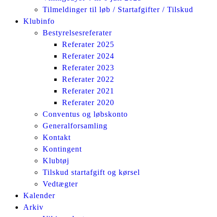
Tilmeldinger til løb / Startafgifter / Tilskud
Klubinfo
Bestyrelsesreferater
Referater 2025
Referater 2024
Referater 2023
Referater 2022
Referater 2021
Referater 2020
Conventus og løbskonto
Generalforsamling
Kontakt
Kontingent
Klubtøj
Tilskud startafgift og kørsel
Vedtægter
Kalender
Arkiv