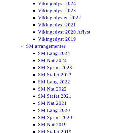
Vikingedyst 2024
Vikingedyst 2023
Vikingedysten 2022
Vikingedyst 2021
Vikingedyst 2020 Aflyst
Vikingedyst 2019
SM arrangementer
SM Lang 2024
SM Nat 2024
SM Sprint 2023
SM Stafet 2023
SM Lang 2022
SM Nat 2022
SM Stafet 2021
SM Nat 2021
SM Lang 2020
SM Sprint 2020
SM Nat 2019
SM Stafet 2019