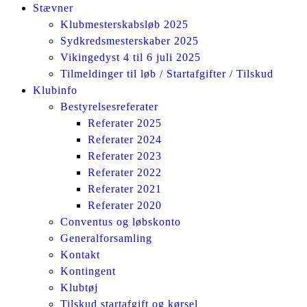
Stævner
Klubmesterskabsløb 2025
Sydkredsmesterskaber 2025
Vikingedyst 4 til 6 juli 2025
Tilmeldinger til løb / Startafgifter / Tilskud
Klubinfo
Bestyrelsesreferater
Referater 2025
Referater 2024
Referater 2023
Referater 2022
Referater 2021
Referater 2020
Conventus og løbskonto
Generalforsamling
Kontakt
Kontingent
Klubtøj
Tilskud startafgift og kørsel