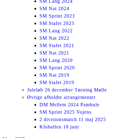
SM Lang 2024
SM Nat 2024
SM Sprint 2023
SM Stafet 2023
SM Lang 2022
SM Nat 2022
SM Stafet 2021
SM Nat 2021
SM Lang 2020
SM Sprint 2020
SM Nat 2019
SM Stafet 2019
Juleløb 26 december Tørning Mølle
Øvrige afholdte arrangementer
DM Mellem 2024 Pamhule
SM Sprint 2025 Vojens
2 divisionsmatch 11 maj 2025
Klubaften 18 juni