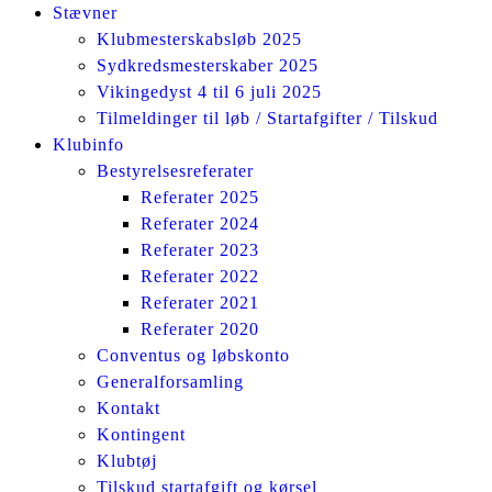
Stævner
Klubmesterskabsløb 2025
Sydkredsmesterskaber 2025
Vikingedyst 4 til 6 juli 2025
Tilmeldinger til løb / Startafgifter / Tilskud
Klubinfo
Bestyrelsesreferater
Referater 2025
Referater 2024
Referater 2023
Referater 2022
Referater 2021
Referater 2020
Conventus og løbskonto
Generalforsamling
Kontakt
Kontingent
Klubtøj
Tilskud startafgift og kørsel