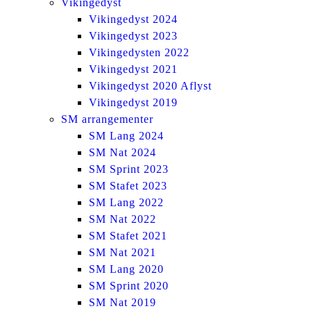
Vikingedyst
Vikingedyst 2024
Vikingedyst 2023
Vikingedysten 2022
Vikingedyst 2021
Vikingedyst 2020 Aflyst
Vikingedyst 2019
SM arrangementer
SM Lang 2024
SM Nat 2024
SM Sprint 2023
SM Stafet 2023
SM Lang 2022
SM Nat 2022
SM Stafet 2021
SM Nat 2021
SM Lang 2020
SM Sprint 2020
SM Nat 2019