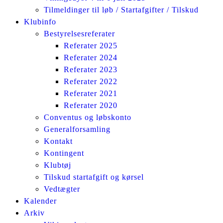
Tilmeldinger til løb / Startafgifter / Tilskud
Klubinfo
Bestyrelsesreferater
Referater 2025
Referater 2024
Referater 2023
Referater 2022
Referater 2021
Referater 2020
Conventus og løbskonto
Generalforsamling
Kontakt
Kontingent
Klubtøj
Tilskud startafgift og kørsel
Vedtægter
Kalender
Arkiv