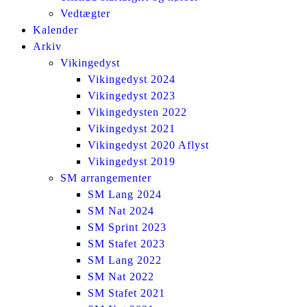
Vedtægter
Kalender
Arkiv
Vikingedyst
Vikingedyst 2024
Vikingedyst 2023
Vikingedysten 2022
Vikingedyst 2021
Vikingedyst 2020 Aflyst
Vikingedyst 2019
SM arrangementer
SM Lang 2024
SM Nat 2024
SM Sprint 2023
SM Stafet 2023
SM Lang 2022
SM Nat 2022
SM Stafet 2021