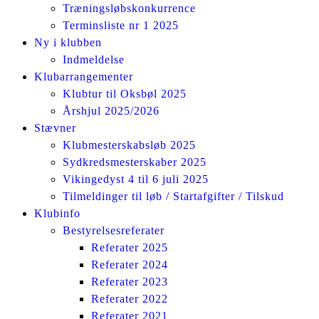
Træningsløbskonkurrence
Terminsliste nr 1 2025
Ny i klubben
Indmeldelse
Klubarrangementer
Klubtur til Oksbøl 2025
Årshjul 2025/2026
Stævner
Klubmesterskabsløb 2025
Sydkredsmesterskaber 2025
Vikingedyst 4 til 6 juli 2025
Tilmeldinger til løb / Startafgifter / Tilskud
Klubinfo
Bestyrelsesreferater
Referater 2025
Referater 2024
Referater 2023
Referater 2022
Referater 2021