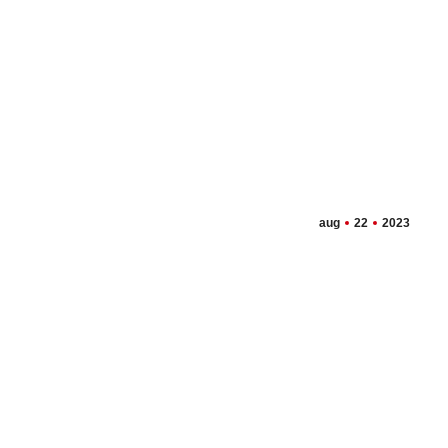
aug
22
2023